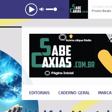
TOCANDO AGOR
Promo Beats
EDITORIAIS
CADERNO GERAL
MARCA