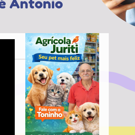
é Antonio