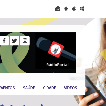
EVENTOS
SAÚDE
CIDADE
VÍDEOS