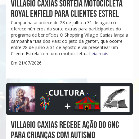
VILLAGIO CAXIAS SORTEIA MOTOCICLETA
ROYAL ENFIELD PARA CLIENTES ESTREL
Campanha acontece de 28 de julho a 31 de agosto e
oferece números da sorte extras para participantes do
programa de benefícios O Shopping Villagio Caxias lança a
campanha “Dia dos Pais: do jeito da gente”, que ocorre
entre 28 de julho a 31 de agosto e vai presentear um
Cliente Estrela com uma motocicleta...
Leia mais
Em 21/07/2026
VILLAGIO CAXIAS RECEBE AÇÃO DO GNC
PARA CRIANÇAS COM AUTISMO