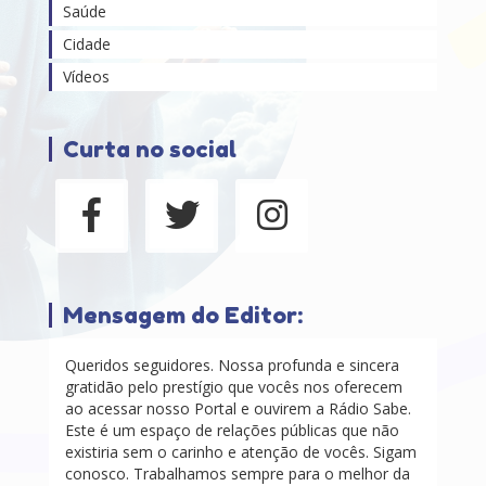
Saúde
Cidade
Vídeos
Curta no social
Mensagem do Editor:
Queridos seguidores. Nossa profunda e sincera
gratidão pelo prestígio que vocês nos oferecem
ao acessar nosso Portal e ouvirem a Rádio Sabe.
Este é um espaço de relações públicas que não
existiria sem o carinho e atenção de vocês. Sigam
conosco. Trabalhamos sempre para o melhor da