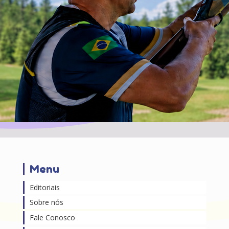
Menu
Editoriais
Sobre nós
Fale Conosco