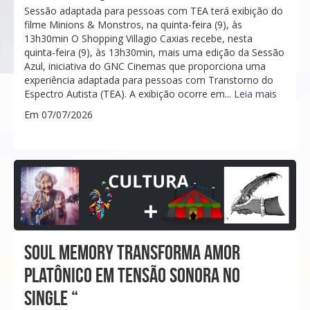
Sessão adaptada para pessoas com TEA terá exibição do
filme Minions & Monstros, na quinta-feira (9), às
13h30min O Shopping Villagio Caxias recebe, nesta
quinta-feira (9), às 13h30min, mais uma edição da Sessão
Azul, iniciativa do GNC Cinemas que proporciona uma
experiência adaptada para pessoas com Transtorno do
Espectro Autista (TEA). A exibição ocorre em...
Leia mais
Em 07/07/2026
SOUL MEMORY TRANSFORMA AMOR
PLATÔNICO EM TENSÃO SONORA NO
SINGLE “