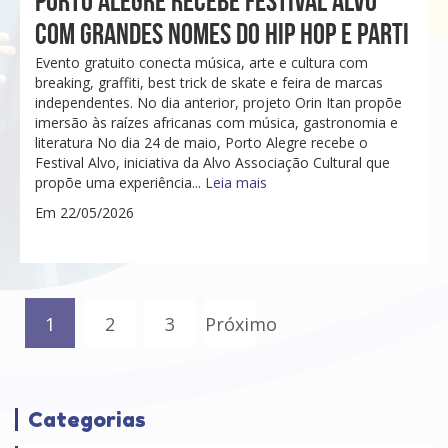
PORTO ALEGRE RECEBE FESTIVAL ALVO
COM GRANDES NOMES DO HIP HOP E PARTI
Evento gratuito conecta música, arte e cultura com
breaking, graffiti, best trick de skate e feira de marcas
independentes. No dia anterior, projeto Orin Itan propõe
imersão às raízes africanas com música, gastronomia e
literatura No dia 24 de maio, Porto Alegre recebe o
Festival Alvo, iniciativa da Alvo Associação Cultural que
propõe uma experiência...
Leia mais
Em 22/05/2026
1
2
3
Próximo
Categorias