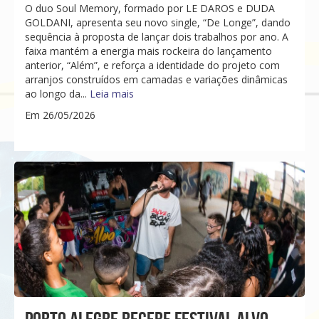
O duo Soul Memory, formado por LE DAROS e DUDA
GOLDANI, apresenta seu novo single, “De Longe”, dando
sequência à proposta de lançar dois trabalhos por ano. A
faixa mantém a energia mais rockeira do lançamento
anterior, “Além”, e reforça a identidade do projeto com
arranjos construídos em camadas e variações dinâmicas
ao longo da...
Leia mais
Em 26/05/2026