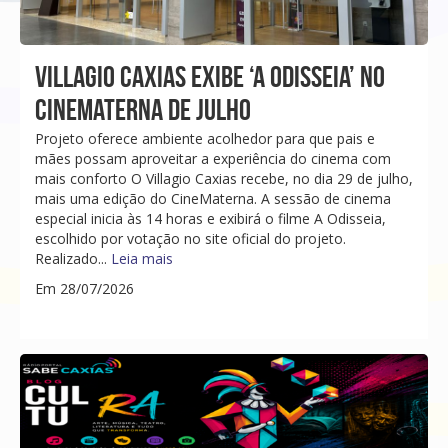
VILLAGIO CAXIAS EXIBE ‘A ODISSEIA’ NO
CINEMATERNA DE JULHO
Projeto oferece ambiente acolhedor para que pais e
mães possam aproveitar a experiência do cinema com
mais conforto O Villagio Caxias recebe, no dia 29 de julho,
mais uma edição do CineMaterna. A sessão de cinema
especial inicia às 14 horas e exibirá o filme A Odisseia,
escolhido por votação no site oficial do projeto.
Realizado...
Leia mais
Em 28/07/2026