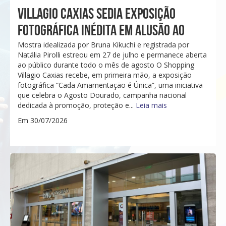
VILLAGIO CAXIAS SEDIA EXPOSIÇÃO
FOTOGRÁFICA INÉDITA EM ALUSÃO AO
Mostra idealizada por Bruna Kikuchi e registrada por
Natália Pirolli estreou em 27 de julho e permanece aberta
ao público durante todo o mês de agosto O Shopping
Villagio Caxias recebe, em primeira mão, a exposição
fotográfica “Cada Amamentação é Única”, uma iniciativa
que celebra o Agosto Dourado, campanha nacional
dedicada à promoção, proteção e...
Leia mais
Em 30/07/2026