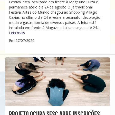
Festival está localizado em frente à Magazine Luiza e
permanece até o dia 24 de agosto O já tradicional
Festival Artes do Mundo chegou ao Shopping Villagio
Caxias no último dia 24 e reúne artesanato, decoração,
moda e gastronomia de diversos países. A feira está
instalada em frente à Magazine Luiza e segue até 24...
Leia mais
Em 27/07/2026
PROJETO OCUPA SESC ABRE INSCRIÇÕES