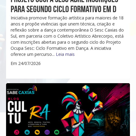
PARA SEGUNDO CICLO FORMATIVO EM D
Iniciativa promove formação artística para maiores de 18
anos e propõe vivências que unem técnica, criação e
reflexão sobre a dança contemporânea O Sesc Caxias do
Sul, em parceria com o Coletivo Artístico Abrecorpo, está
com inscrições abertas para o segundo ciclo do Projeto
Ocupa Sesc: Ciclo Formativo em Dança. A iniciativa
oferece um percurso...
Leia mais
Em 24/07/2026