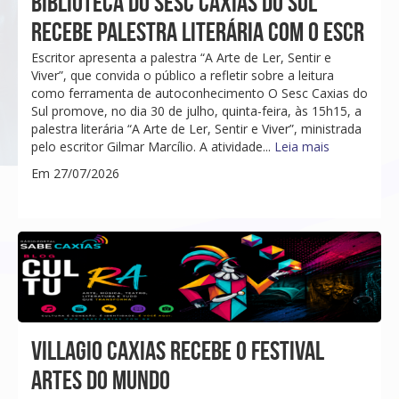
BIBLIOTECA DO SESC CAXIAS DO SUL
RECEBE PALESTRA LITERÁRIA COM O ESCR
Escritor apresenta a palestra “A Arte de Ler, Sentir e
Viver”, que convida o público a refletir sobre a leitura
como ferramenta de autoconhecimento O Sesc Caxias do
Sul promove, no dia 30 de julho, quinta-feira, às 15h15, a
palestra literária “A Arte de Ler, Sentir e Viver”, ministrada
pelo escritor Gilmar Marcílio. A atividade...
Leia mais
Em 27/07/2026
VILLAGIO CAXIAS RECEBE O FESTIVAL
ARTES DO MUNDO