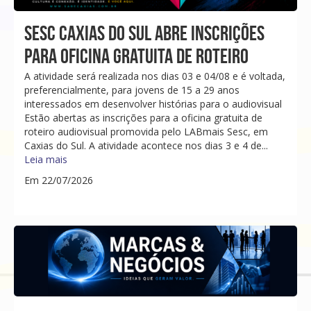
SESC CAXIAS DO SUL ABRE INSCRIÇÕES
PARA OFICINA GRATUITA DE ROTEIRO
A atividade será realizada nos dias 03 e 04/08 e é voltada,
preferencialmente, para jovens de 15 a 29 anos
interessados em desenvolver histórias para o audiovisual
Estão abertas as inscrições para a oficina gratuita de
roteiro audiovisual promovida pelo LABmais Sesc, em
Caxias do Sul. A atividade acontece nos dias 3 e 4 de...
Leia mais
Em 22/07/2026