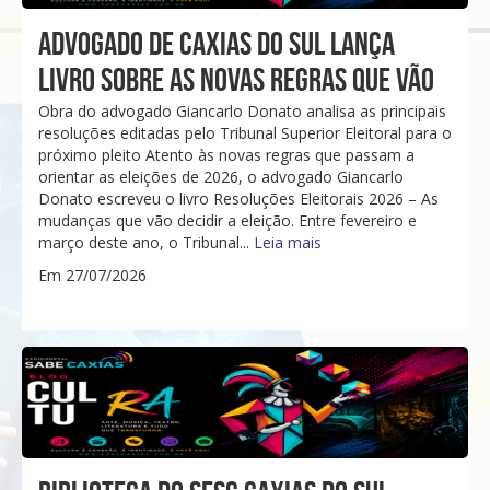
ADVOGADO DE CAXIAS DO SUL LANÇA
LIVRO SOBRE AS NOVAS REGRAS QUE VÃO
Obra do advogado Giancarlo Donato analisa as principais
resoluções editadas pelo Tribunal Superior Eleitoral para o
próximo pleito Atento às novas regras que passam a
orientar as eleições de 2026, o advogado Giancarlo
Donato escreveu o livro Resoluções Eleitorais 2026 – As
mudanças que vão decidir a eleição. Entre fevereiro e
março deste ano, o Tribunal...
Leia mais
Em 27/07/2026