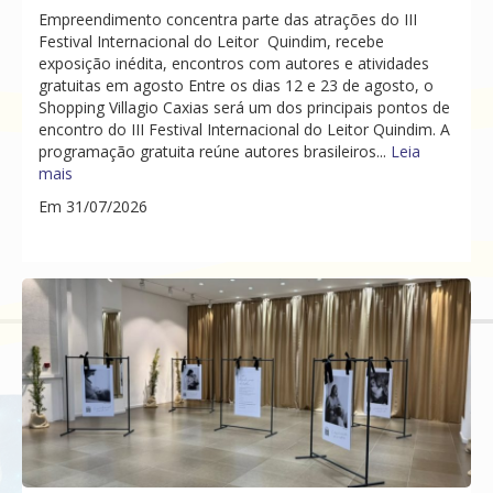
Empreendimento concentra parte das atrações do III
Festival Internacional do Leitor Quindim, recebe
exposição inédita, encontros com autores e atividades
gratuitas em agosto Entre os dias 12 e 23 de agosto, o
Shopping Villagio Caxias será um dos principais pontos de
encontro do III Festival Internacional do Leitor Quindim. A
programação gratuita reúne autores brasileiros...
Leia
mais
Em 31/07/2026