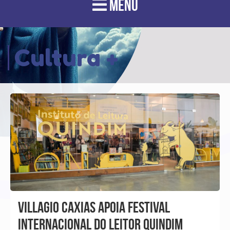
MENU
Cultura +
VILLAGIO CAXIAS APOIA FESTIVAL
INTERNACIONAL DO LEITOR QUINDIM