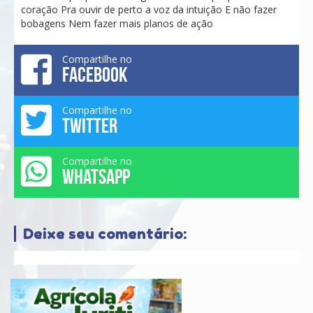
coração Pra ouvir de perto a voz da intuição E não fazer
bobagens Nem fazer mais planos de ação
Compartilhe no
FACEBOOK
Compartilhe no
TWITTER
Compartilhe no
WHATSAPP
Deixe seu comentário: