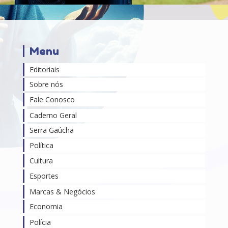
Menu
Editoriais
Sobre nós
Fale Conosco
Caderno Geral
Serra Gaúcha
Política
Cultura
Esportes
Marcas & Negócios
Economia
Polícia