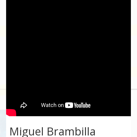
Miguel Brambilla