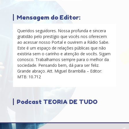
Mensagem do Editor:
Queridos seguidores. Nossa profunda e sincera
gratidão pelo prestígio que vocês nos oferecem
ao acessar nosso Portal e ouvirem a Rádio Sabe.
Este é um espaço de relações públicas que não
existiria sem o carinho e atenção de vocês. Sigam
conosco. Trabalhamos sempre para o melhor da
sociedade. Pensando bem, dá para ser feliz.
Grande abraço. Att. Miguel Brambilla – Editor:
MTB: 10.712
Podcast TEORIA DE TUDO