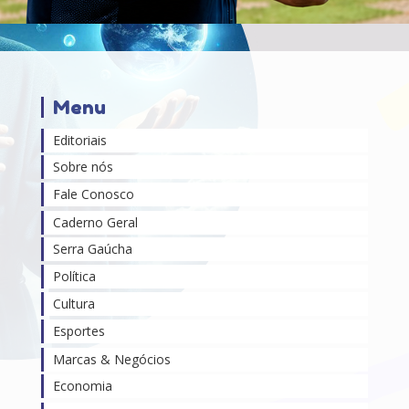
Menu
Editoriais
Sobre nós
Fale Conosco
Caderno Geral
Serra Gaúcha
Política
Cultura
Esportes
Marcas & Negócios
Economia