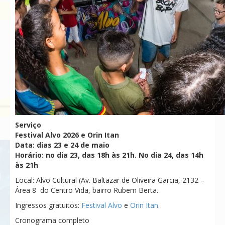
Serviço
Festival Alvo 2026 e Orin Itan
Data: dias 23 e 24 de maio
Horário: no dia 23, das 18h às 21h. No dia 24, das 14h
às 21h
Local: Alvo Cultural (Av. Baltazar de Oliveira Garcia, 2132 –
Área 8 do Centro Vida, bairro Rubem Berta.
Ingressos gratuitos:
Festival Alvo
e
Orin Itan
.
Cronograma completo