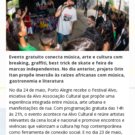
Evento gratuito conecta música, arte e cultura com
breaking, graffiti, best trick de skate e feira de
marcas independentes. No dia anterior, projeto Orin
Itan propõe imersão às raízes africanas com música,
gastronomia e literatura
No dia 24 de maio, Porto Alegre recebe o Festival Alvo,
iniciativa da Alvo Associação Cultural que propõe uma
experiência integrada entre música, arte urbana e
manifestações de rua. Com programação gratuita das 14h
às 21h, o evento acontece na Alvo Cultural e reúne artistas
relevantes da cena local e nacional e promove encontros e
vivências que valorizam a cultura hip hop contemporânea
como ferramenta de conexão social. E no dia 23 de maio,