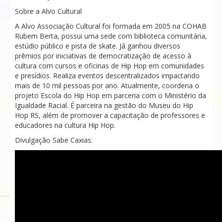
Sobre a Alvo Cultural
A Alvo Associação Cultural foi formada em 2005 na COHAB
Rubem Berta, possui uma sede com biblioteca comunitária,
estúdio público e pista de skate. Já ganhou diversos
prêmios por iniciativas de democratização de acesso à
cultura com cursos e oficinas de Hip Hop em comunidades
e presídios. Realiza eventos descentralizados impactando
mais de 10 mil pessoas por ano. Atualmente, coordena o
projeto Escola do Hip Hop em parceria com o Ministério da
Igualdade Racial. É parceira na gestão do Museu do Hip
Hop RS, além de promover a capacitação de professores e
educadores na cultura Hip Hop.
Divulgação Sabe Caxias: