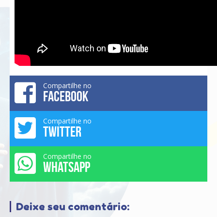
Compartilhe no
FACEBOOK
Compartilhe no
TWITTER
Compartilhe no
WHATSAPP
Deixe seu comentário: