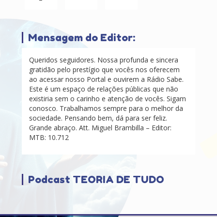
Mensagem do Editor:
Queridos seguidores. Nossa profunda e sincera
gratidão pelo prestígio que vocês nos oferecem
ao acessar nosso Portal e ouvirem a Rádio Sabe.
Este é um espaço de relações públicas que não
existiria sem o carinho e atenção de vocês. Sigam
conosco. Trabalhamos sempre para o melhor da
sociedade. Pensando bem, dá para ser feliz.
Grande abraço. Att. Miguel Brambilla – Editor:
MTB: 10.712
Podcast TEORIA DE TUDO