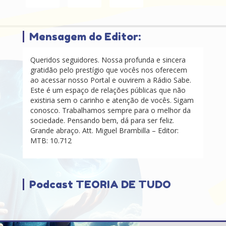
Mensagem do Editor:
Queridos seguidores. Nossa profunda e sincera
gratidão pelo prestígio que vocês nos oferecem
ao acessar nosso Portal e ouvirem a Rádio Sabe.
Este é um espaço de relações públicas que não
existiria sem o carinho e atenção de vocês. Sigam
conosco. Trabalhamos sempre para o melhor da
sociedade. Pensando bem, dá para ser feliz.
Grande abraço. Att. Miguel Brambilla – Editor:
MTB: 10.712
Podcast TEORIA DE TUDO