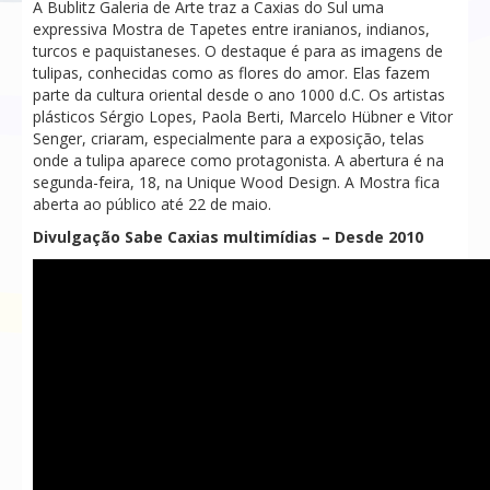
A Bublitz Galeria de Arte traz a Caxias do Sul uma
expressiva Mostra de Tapetes entre iranianos, indianos,
turcos e paquistaneses. O destaque é para as imagens de
tulipas, conhecidas como as flores do amor. Elas fazem
parte da cultura oriental desde o ano 1000 d.C. Os artistas
plásticos Sérgio Lopes, Paola Berti, Marcelo Hübner e Vitor
Senger, criaram, especialmente para a exposição, telas
onde a tulipa aparece como protagonista. A abertura é na
segunda-feira, 18, na Unique Wood Design. A Mostra fica
aberta ao público até 22 de maio.
Divulgação Sabe Caxias multimídias – Desde 2010