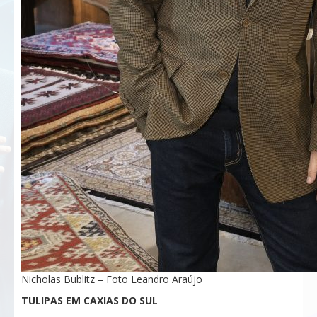
Nicholas Bublitz – Foto Leandro Araújo
TULIPAS EM CAXIAS DO SUL