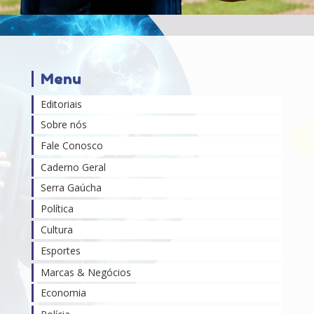
Menu
Editoriais
Sobre nós
Fale Conosco
Caderno Geral
Serra Gaúcha
Política
Cultura
Esportes
Marcas & Negócios
Economia