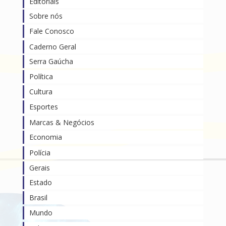
Editoriais
Sobre nós
Fale Conosco
Caderno Geral
Serra Gaúcha
Política
Cultura
Esportes
Marcas & Negócios
Economia
Polícia
Gerais
Estado
Brasil
Mundo