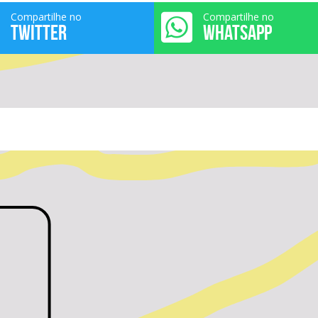
Compartilhe no
Compartilhe no
TWITTER
WHATSAPP