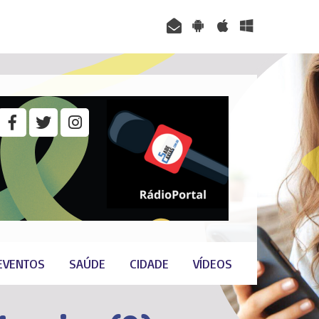
EVENTOS
SAÚDE
CIDADE
VÍDEOS