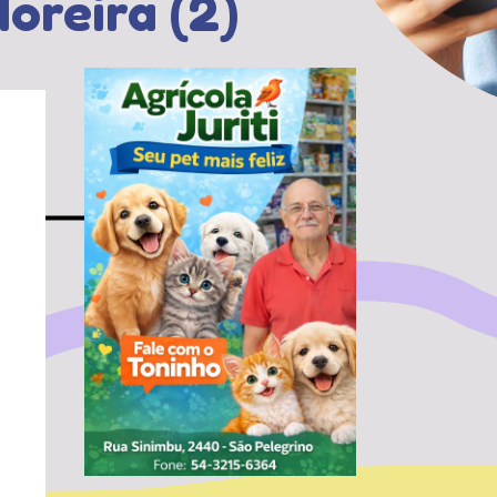
oreira (2)