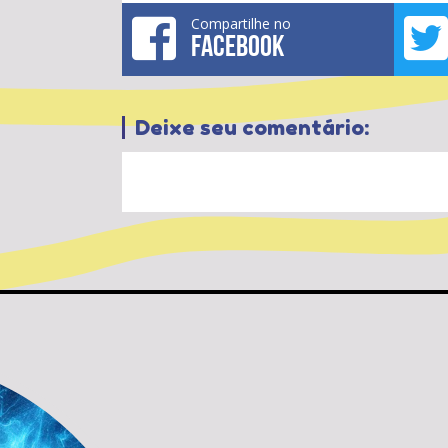
Compartilhe no
FACEBOOK
Deixe seu comentário: