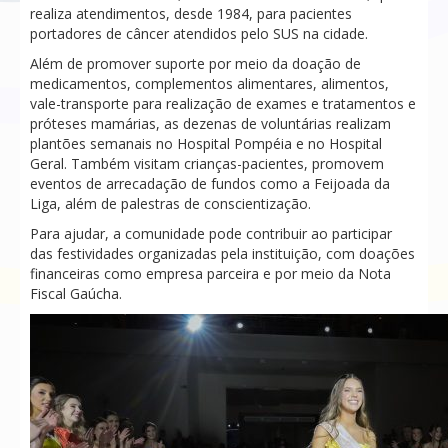
realiza atendimentos, desde 1984, para pacientes
portadores de câncer atendidos pelo SUS na cidade.
Além de promover suporte por meio da doação de
medicamentos, complementos alimentares, alimentos,
vale-transporte para realização de exames e tratamentos e
próteses mamárias, as dezenas de voluntárias realizam
plantões semanais no Hospital Pompéia e no Hospital
Geral. Também visitam crianças-pacientes, promovem
eventos de arrecadação de fundos como a Feijoada da
Liga, além de palestras de conscientização.
Para ajudar, a comunidade pode contribuir ao participar
das festividades organizadas pela instituição, com doações
financeiras como empresa parceira e por meio da Nota
Fiscal Gaúcha.