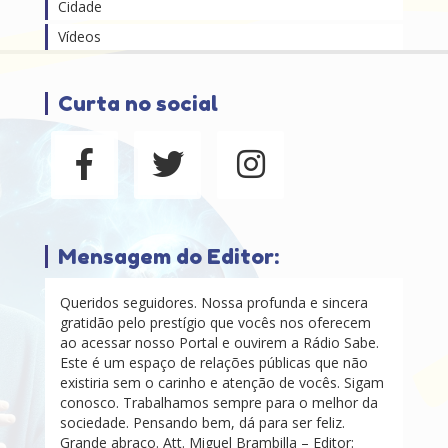
Cidade
Vídeos
Curta no social
Mensagem do Editor:
Queridos seguidores. Nossa profunda e sincera
gratidão pelo prestígio que vocês nos oferecem
ao acessar nosso Portal e ouvirem a Rádio Sabe.
Este é um espaço de relações públicas que não
existiria sem o carinho e atenção de vocês. Sigam
conosco. Trabalhamos sempre para o melhor da
sociedade. Pensando bem, dá para ser feliz.
Grande abraço. Att. Miguel Brambilla – Editor: