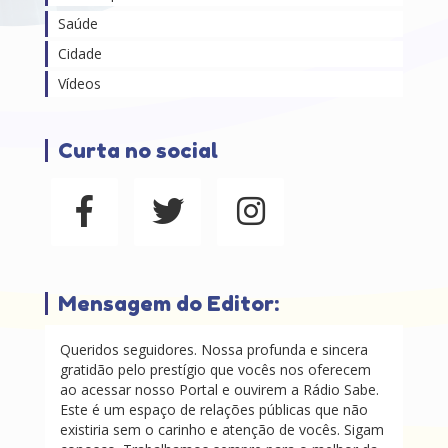
Saúde
Cidade
Vídeos
Curta no social
Mensagem do Editor:
Queridos seguidores. Nossa profunda e sincera
gratidão pelo prestígio que vocês nos oferecem
ao acessar nosso Portal e ouvirem a Rádio Sabe.
Este é um espaço de relações públicas que não
existiria sem o carinho e atenção de vocês. Sigam