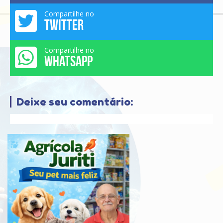
Compartilhe no
TWITTER
Compartilhe no
WHATSAPP
Deixe seu comentário: