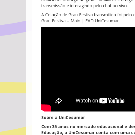
transmissão e interagindo pelo chat ao vivo.
A Colação de Grau Festiva transmitida foi pelo
Grau Festiva – Maio | EAD UniCesumar
Sobre a UniCesumar
Com 35 anos no mercado educacional e de
Educação, a UniCesumar conta com uma co