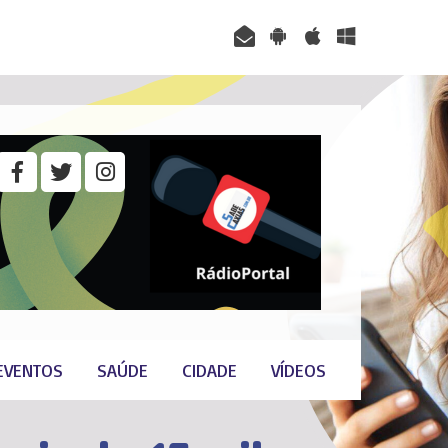
EVENTOS
SAÚDE
CIDADE
VÍDEOS