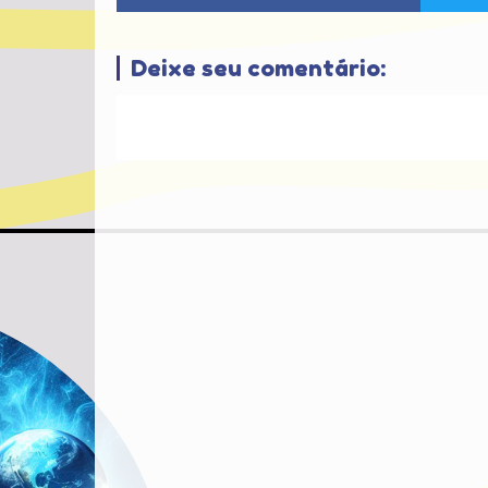
Deixe seu comentário: