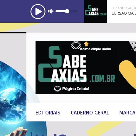
TOCANDO AGOR
CURSAO MAIS
EDITORIAIS
CADERNO GERAL
MARCA