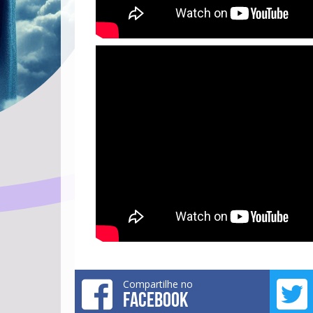
Compartilhe no
FACEBOOK