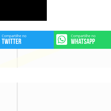
Compartilhe no
Compartilhe no
TWITTER
WHATSAPP