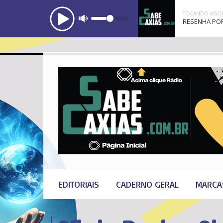
TOCANDO AGOR
RESENHA POP
EDITORIAIS
CADERNO GERAL
MARCA