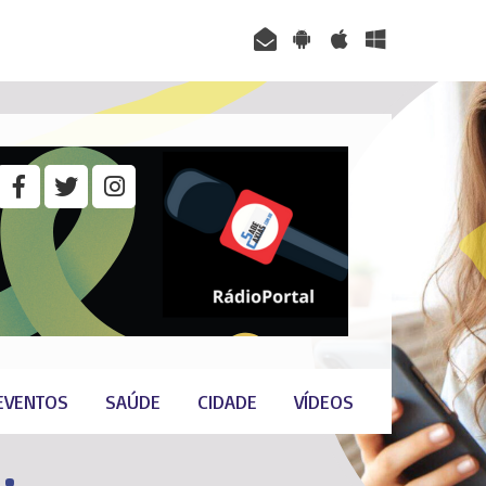
EVENTOS
SAÚDE
CIDADE
VÍDEOS