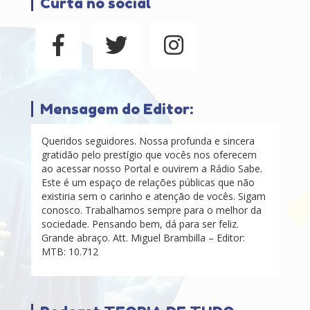
Curta no social
Mensagem do Editor:
Queridos seguidores. Nossa profunda e sincera
gratidão pelo prestígio que vocês nos oferecem
ao acessar nosso Portal e ouvirem a Rádio Sabe.
Este é um espaço de relações públicas que não
existiria sem o carinho e atenção de vocês. Sigam
conosco. Trabalhamos sempre para o melhor da
sociedade. Pensando bem, dá para ser feliz.
Grande abraço. Att. Miguel Brambilla – Editor:
MTB: 10.712