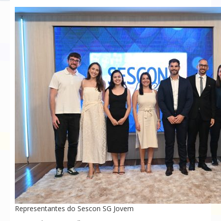
Representantes do Sescon SG Jovem