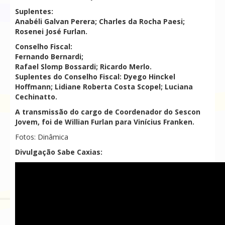
Suplentes:
Anabéli Galvan Perera; Charles da Rocha Paesi;
Rosenei José Furlan.
Conselho Fiscal:
Fernando Bernardi;
Rafael Slomp Bossardi; Ricardo Merlo.
Suplentes do Conselho Fiscal: Dyego Hinckel
Hoffmann; Lidiane Roberta Costa Scopel; Luciana
Cechinatto.
A transmissão do cargo de Coordenador do Sescon
Jovem, foi de Willian Furlan para Vinícius Franken.
Fotos: Dinâmica
Divulgação Sabe Caxias: