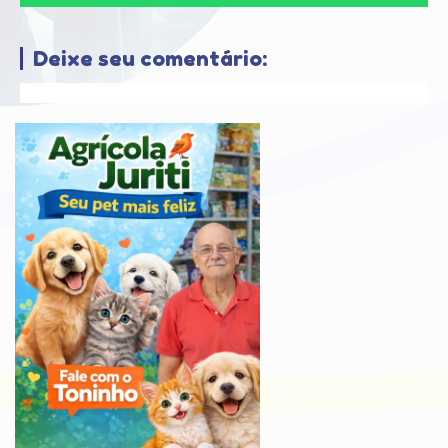
Deixe seu comentário: