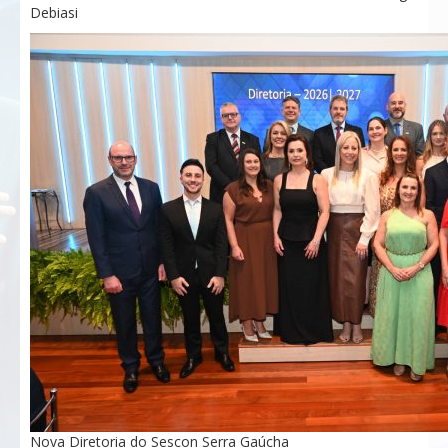
Debiasi
Nova Diretoria do Sescon Serra Gaúcha