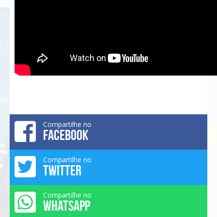
Compartilhe no
FACEBOOK
Compartilhe no
TWITTER
Compartilhe no
WHATSAPP