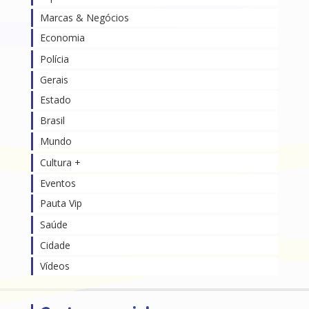
Marcas & Negócios
Economia
Polícia
Gerais
Estado
Brasil
Mundo
Cultura +
Eventos
Pauta Vip
Saúde
Cidade
Vídeos