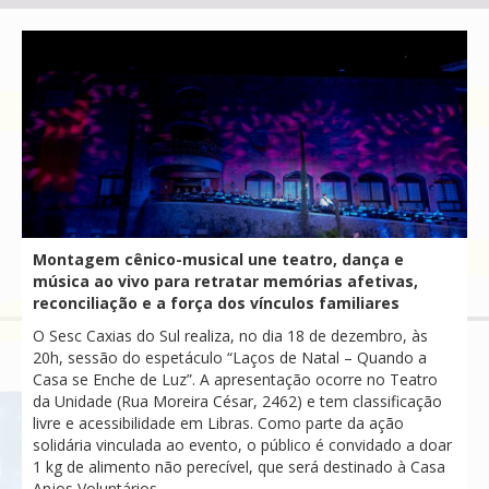
Montagem cênico-musical une teatro, dança e
música ao vivo para retratar memórias afetivas,
reconciliação e a força dos vínculos familiares
O Sesc Caxias do Sul realiza, no dia 18 de dezembro, às
20h, sessão do espetáculo “Laços de Natal – Quando a
Casa se Enche de Luz”. A apresentação ocorre no Teatro
da Unidade (Rua Moreira César, 2462) e tem classificação
livre e acessibilidade em Libras. Como parte da ação
solidária vinculada ao evento, o público é convidado a doar
1 kg de alimento não perecível, que será destinado à Casa
Anjos Voluntários.