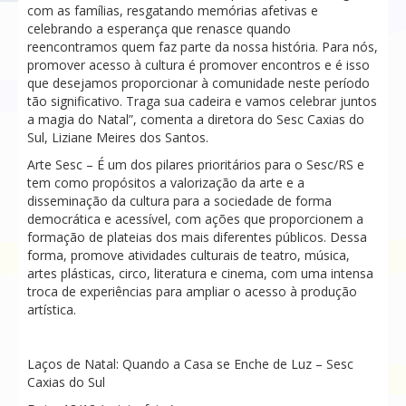
com as famílias, resgatando memórias afetivas e
celebrando a esperança que renasce quando
reencontramos quem faz parte da nossa história. Para nós,
promover acesso à cultura é promover encontros e é isso
que desejamos proporcionar à comunidade neste período
tão significativo. Traga sua cadeira e vamos celebrar juntos
a magia do Natal”, comenta a diretora do Sesc Caxias do
Sul, Liziane Meires dos Santos.
Arte Sesc – É um dos pilares prioritários para o Sesc/RS e
tem como propósitos a valorização da arte e a
disseminação da cultura para a sociedade de forma
democrática e acessível, com ações que proporcionem a
formação de plateias dos mais diferentes públicos. Dessa
forma, promove atividades culturais de teatro, música,
artes plásticas, circo, literatura e cinema, com uma intensa
troca de experiências para ampliar o acesso à produção
artística.
Laços de Natal: Quando a Casa se Enche de Luz – Sesc
Caxias do Sul