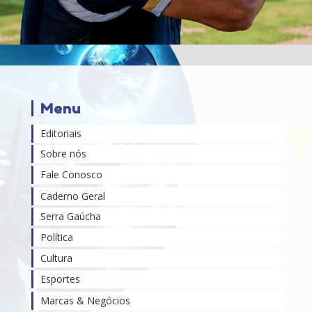
Menu
Editoriais
Sobre nós
Fale Conosco
Caderno Geral
Serra Gaúcha
Política
Cultura
Esportes
Marcas & Negócios