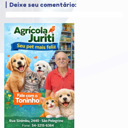
Deixe seu comentário: