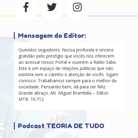
Mensagem do Editor:
Queridos seguidores. Nossa profunda e sincera
gratidão pelo prestígio que vocês nos oferecem
ao acessar nosso Portal e ouvirem a Rádio Sabe.
Este é um espaço de relações públicas que não
existiria sem o carinho e atenção de vocês. Sigam
conosco. Trabalhamos sempre para o melhor da
sociedade. Pensando bem, dá para ser feliz.
Grande abraço. Att. Miguel Brambilla – Editor:
MTB: 10.712
Podcast TEORIA DE TUDO