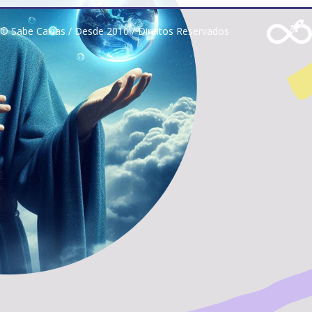
© Sabe Caxias / Desde 2010 / Direitos Reservados