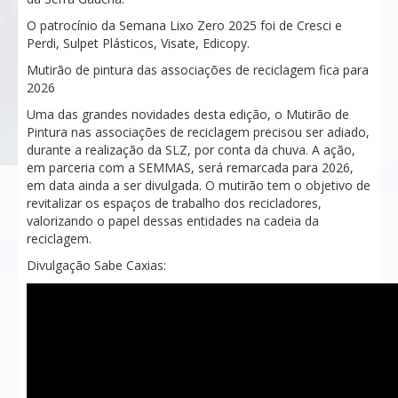
O patrocínio da Semana Lixo Zero 2025 foi de Cresci e
Perdi, Sulpet Plásticos, Visate, Edicopy.
Mutirão de pintura das associações de reciclagem fica para
2026
Uma das grandes novidades desta edição, o Mutirão de
Pintura nas associações de reciclagem precisou ser adiado,
durante a realização da SLZ, por conta da chuva. A ação,
em parceria com a SEMMAS, será remarcada para 2026,
em data ainda a ser divulgada. O mutirão tem o objetivo de
revitalizar os espaços de trabalho dos recicladores,
valorizando o papel dessas entidades na cadeia da
reciclagem.
Divulgação Sabe Caxias: