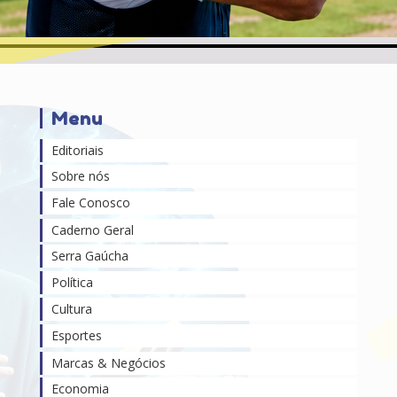
Menu
Editoriais
Sobre nós
Fale Conosco
Caderno Geral
Serra Gaúcha
Política
Cultura
Esportes
Marcas & Negócios
Economia