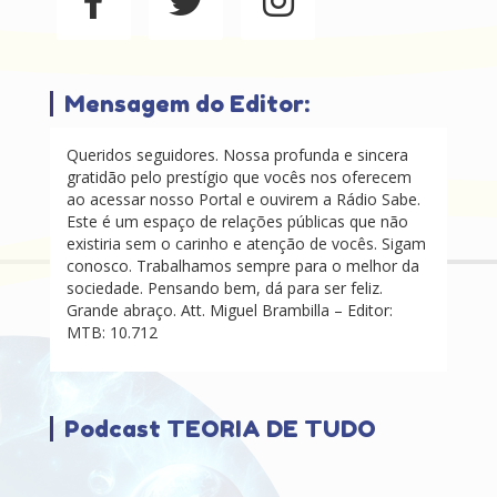
Mensagem do Editor:
Queridos seguidores. Nossa profunda e sincera
gratidão pelo prestígio que vocês nos oferecem
ao acessar nosso Portal e ouvirem a Rádio Sabe.
Este é um espaço de relações públicas que não
existiria sem o carinho e atenção de vocês. Sigam
conosco. Trabalhamos sempre para o melhor da
sociedade. Pensando bem, dá para ser feliz.
Grande abraço. Att. Miguel Brambilla – Editor:
MTB: 10.712
Podcast TEORIA DE TUDO