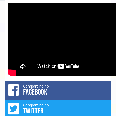
Compartilhe no
FACEBOOK
Compartilhe no
TWITTER