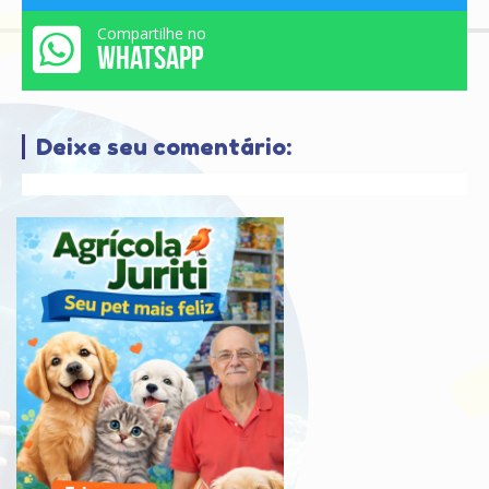
Compartilhe no
WHATSAPP
Deixe seu comentário: