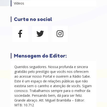
Vídeos
Curta no social
Mensagem do Editor:
Queridos seguidores. Nossa profunda e sincera
gratidão pelo prestígio que vocês nos oferecem
ao acessar nosso Portal e ouvirem a Rádio Sabe.
Este é um espaço de relações públicas que não
existiria sem o carinho e atenção de vocês. Sigam
conosco. Trabalhamos sempre para o melhor da
sociedade. Pensando bem, dá para ser feliz.
Grande abraço. Att. Miguel Brambilla – Editor:
MTB: 10.712