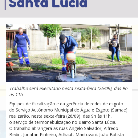
Santa Lúcia
Trabalho será executado nesta sexta-feira (26/09), das 9h
às 11h
Equipes de fiscalização e da gerência de redes de esgoto
do Serviço Autônomo Municipal de Água e Esgoto (Samae)
realizarão, nesta sexta-feira
(26/09), das 9h às 11h,
o serviço de termonebulização no Bairro Santa Lúcia.
O trabalho abrangerá as ruas Ângelo Salvador, Alfredo
Bedin, Jonatan Pinheiro, Adhautt Mantovani, João Batista