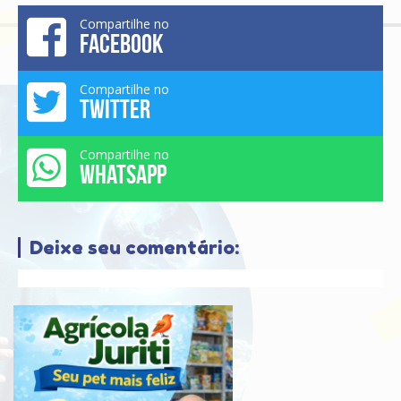
Compartilhe no
FACEBOOK
Compartilhe no
TWITTER
Compartilhe no
WHATSAPP
Deixe seu comentário: