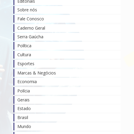
Editoriais
Sobre nós
Fale Conosco
Caderno Geral
Serra Gaúcha
Política
Cultura
Esportes
Marcas & Negócios
Economia
Polícia
Gerais
Estado
Brasil
Mundo