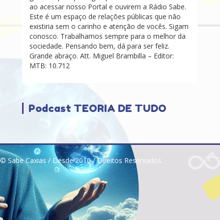
ao acessar nosso Portal e ouvirem a Rádio Sabe.
Este é um espaço de relações públicas que não
existiria sem o carinho e atenção de vocês. Sigam
conosco. Trabalhamos sempre para o melhor da
sociedade. Pensando bem, dá para ser feliz.
Grande abraço. Att. Miguel Brambilla – Editor:
MTB: 10.712
Podcast TEORIA DE TUDO
© Sabe Caxias / Desde 2010 / Direitos Reservados