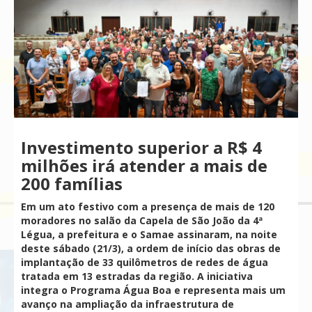
Investimento superior a R$ 4
milhões irá atender a mais de
200 famílias
Em um ato festivo com a presença de mais de 120
moradores no salão da Capela de São João da 4ª
Légua, a prefeitura e o Samae assinaram, na noite
deste sábado (21/3), a ordem de início das obras de
implantação de 33 quilômetros de redes de água
tratada em 13 estradas da região. A iniciativa
integra o Programa Água Boa e representa mais um
avanço na ampliação da infraestrutura de