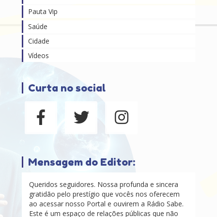
Pauta Vip
Saúde
Cidade
Vídeos
Curta no social
Mensagem do Editor:
Queridos seguidores. Nossa profunda e sincera
gratidão pelo prestígio que vocês nos oferecem
ao acessar nosso Portal e ouvirem a Rádio Sabe.
Este é um espaço de relações públicas que não