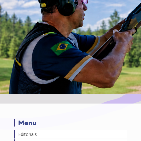
Menu
Editoriais