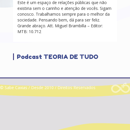
Este é um espaço de relações públicas que não
existiria sem o carinho e atenção de vocês. Sigam
conosco. Trabalhamos sempre para o melhor da
sociedade. Pensando bem, dá para ser feliz.
Grande abraço. Att. Miguel Brambilla – Editor:
MTB: 10.712
Podcast TEORIA DE TUDO
© Sabe Caxias / Desde 2010 / Direitos Reservados