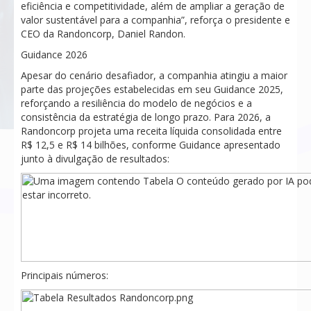
eficiência e competitividade, além de ampliar a geração de
valor sustentável para a companhia”, reforça o presidente e
CEO da Randoncorp, Daniel Randon.
Guidance 2026
Apesar do cenário desafiador, a companhia atingiu a maior
parte das projeções estabelecidas em seu Guidance 2025,
reforçando a resiliência do modelo de negócios e a
consistência da estratégia de longo prazo. Para 2026, a
Randoncorp projeta uma receita líquida consolidada entre
R$ 12,5 e R$ 14 bilhões, conforme Guidance apresentado
junto à divulgação de resultados:
Principais números: