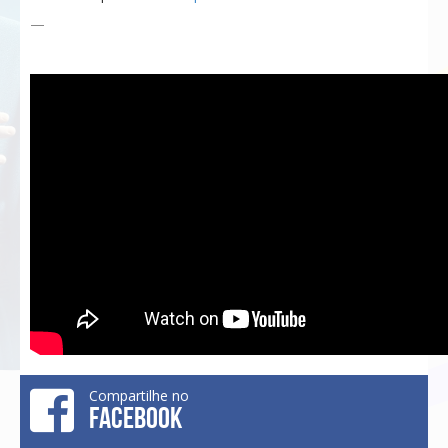
—
Compartilhe no
FACEBOOK