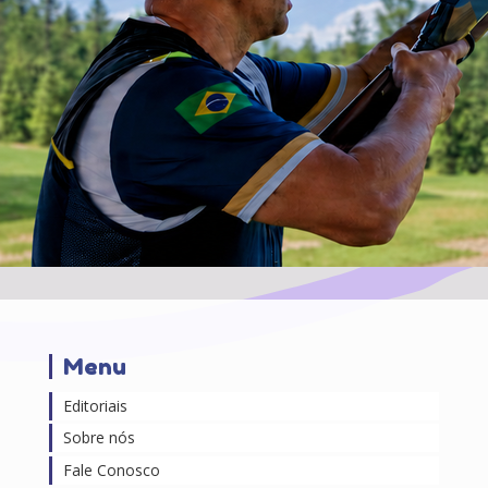
Menu
Editoriais
Sobre nós
Fale Conosco