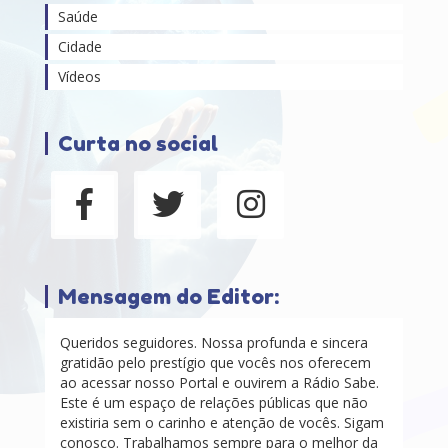
Saúde
Cidade
Vídeos
Curta no social
Mensagem do Editor:
Queridos seguidores. Nossa profunda e sincera
gratidão pelo prestígio que vocês nos oferecem
ao acessar nosso Portal e ouvirem a Rádio Sabe.
Este é um espaço de relações públicas que não
existiria sem o carinho e atenção de vocês. Sigam
conosco. Trabalhamos sempre para o melhor da