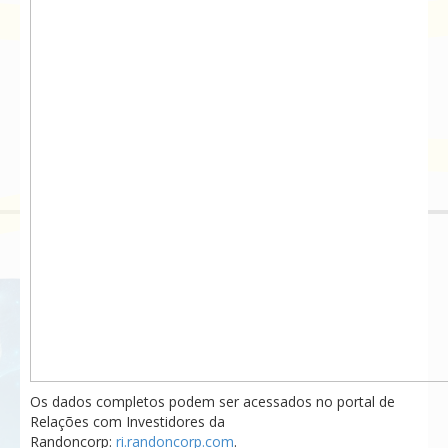
Os
dados completos podem ser acessados no portal de
Relações com Investidores da
Randoncorp:
ri.randoncorp.com
.