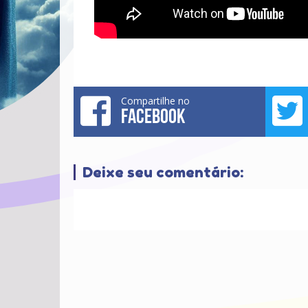
Compartilhe no
FACEBOOK
Deixe seu comentário: