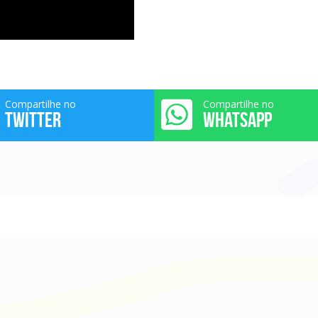
Compartilhe no
Compartilhe no
TWITTER
WHATSAPP