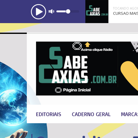
TOCANDO AGOR
CURSAO MAIS
EDITORIAIS
CADERNO GERAL
MARCA