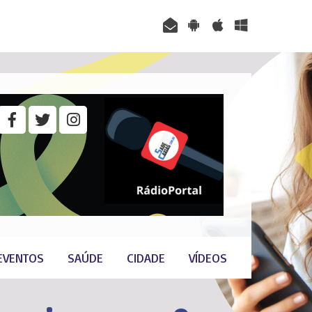
EVENTOS
SAÚDE
CIDADE
VÍDEOS