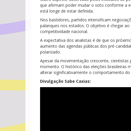
que afirmam poder mudar o voto conforme a e
está longe de estar definida.
Nos bastidores, partidos intensificam negociaçõ
palanques nos estados. O objetivo é chegar ao
competitividade nacional.
A expectativa dos analistas é de que os próxi
aumento das agendas públicas dos pré-candidat
polarizado.
Apesar da movimentação crescente, cientistas 
momento. O histórico das eleições brasileiras
alterar significativamente o comportamento do 
Divulgação Sabe Caxias: