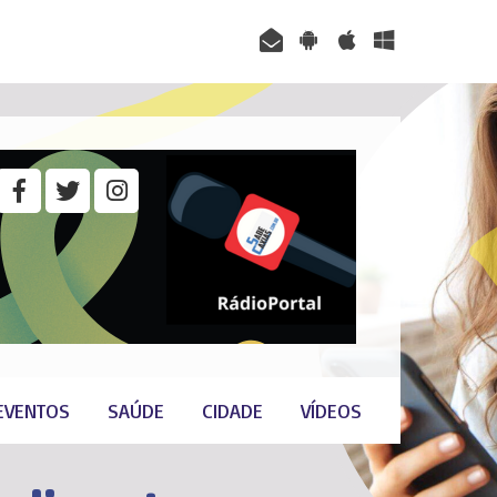
EVENTOS
SAÚDE
CIDADE
VÍDEOS