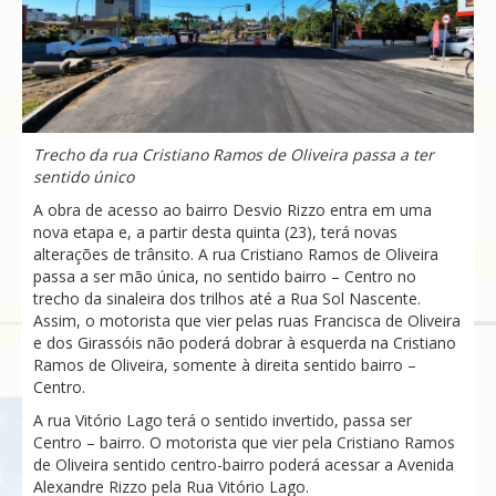
Trecho da rua Cristiano Ramos de Oliveira passa a ter
sentido único
A obra de acesso ao bairro Desvio Rizzo entra em uma
nova etapa e, a partir desta quinta (23), terá novas
alterações de trânsito. A rua Cristiano Ramos de Oliveira
passa a ser mão única, no sentido bairro – Centro no
trecho da sinaleira dos trilhos até a Rua Sol Nascente.
Assim, o motorista que vier pelas ruas Francisca de Oliveira
e dos Girassóis não poderá dobrar à esquerda na Cristiano
Ramos de Oliveira, somente à direita sentido bairro –
Centro.
A rua Vitório Lago terá o sentido invertido, passa ser
Centro – bairro. O motorista que vier pela Cristiano Ramos
de Oliveira sentido centro-bairro poderá acessar a Avenida
Alexandre Rizzo pela Rua Vitório Lago.