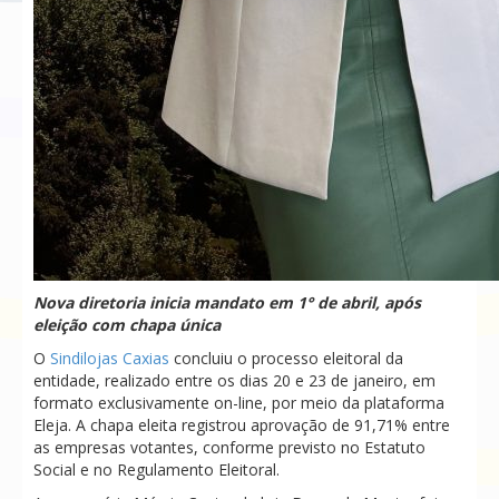
Nova diretoria inicia mandato em 1° de abril, após
eleição com chapa única
O
Sindilojas Caxias
concluiu o processo eleitoral da
entidade, realizado entre os dias 20 e 23 de janeiro, em
formato exclusivamente on-line, por meio da plataforma
Eleja. A chapa eleita registrou aprovação de 91,71% entre
as empresas votantes, conforme previsto no Estatuto
Social e no Regulamento Eleitoral.