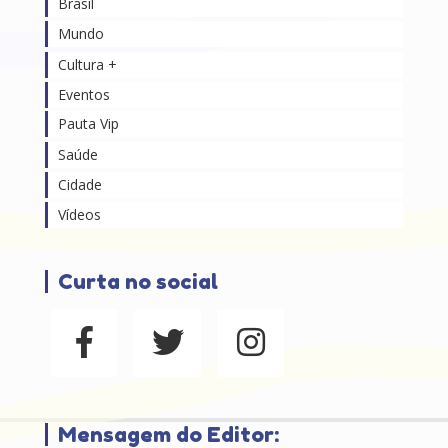
Brasil
Mundo
Cultura +
Eventos
Pauta Vip
Saúde
Cidade
Vídeos
Curta no social
Mensagem do Editor: