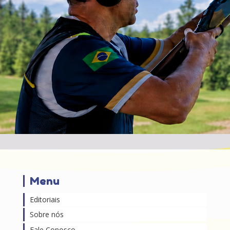
Menu
Editoriais
Sobre nós
Fale Conosco