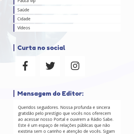
Pauta Vip
Saúde
Cidade
Vídeos
Curta no social
Mensagem do Editor:
Queridos seguidores. Nossa profunda e sincera
gratidão pelo prestígio que vocês nos oferecem
ao acessar nosso Portal e ouvirem a Rádio Sabe.
Este é um espaço de relações públicas que não
existiria sem o carinho e atenção de vocês. Sigam