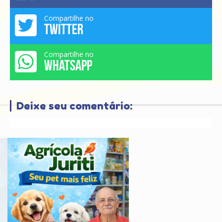
Compartilhe no
TWITTER
Compartilhe no
WHATSAPP
Deixe seu comentário: