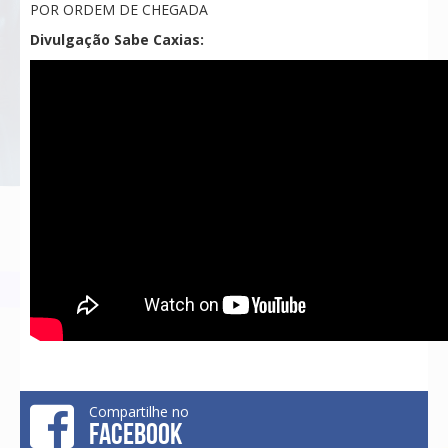
POR ORDEM DE CHEGADA
Divulgação Sabe Caxias:
Compartilhe no
FACEBOOK