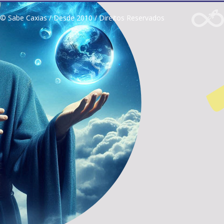
© Sabe Caxias / Desde 2010 / Direitos Reservados