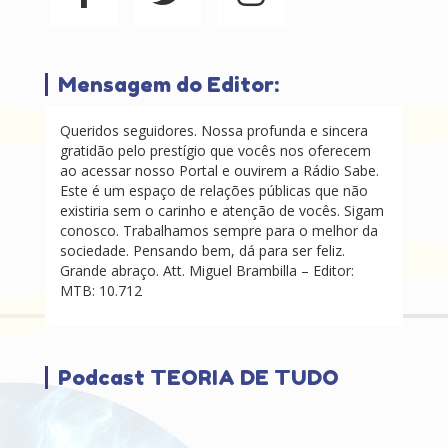
Mensagem do Editor:
Queridos seguidores. Nossa profunda e sincera
gratidão pelo prestígio que vocês nos oferecem
ao acessar nosso Portal e ouvirem a Rádio Sabe.
Este é um espaço de relações públicas que não
existiria sem o carinho e atenção de vocês. Sigam
conosco. Trabalhamos sempre para o melhor da
sociedade. Pensando bem, dá para ser feliz.
Grande abraço. Att. Miguel Brambilla – Editor:
MTB: 10.712
Podcast TEORIA DE TUDO