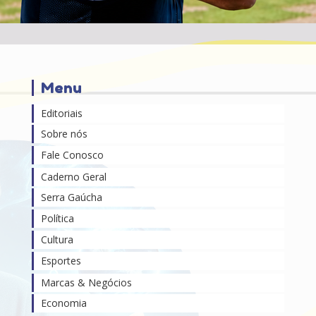
Menu
Editoriais
Sobre nós
Fale Conosco
Caderno Geral
Serra Gaúcha
Política
Cultura
Esportes
Marcas & Negócios
Economia