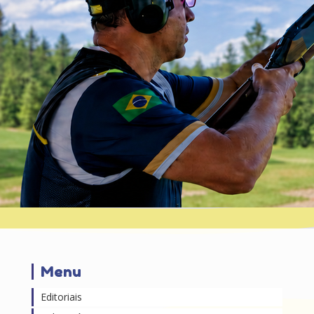
Menu
Editoriais