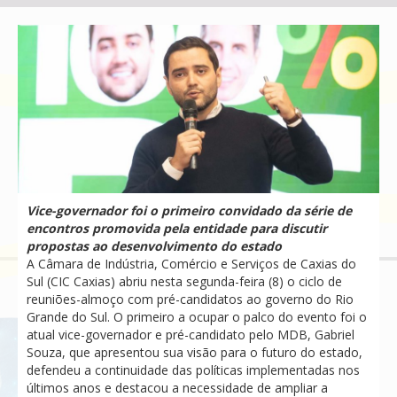
Vice-governador foi o primeiro convidado da série de
encontros promovida pela entidade para discutir
propostas ao desenvolvimento do estado
A Câmara de Indústria, Comércio e Serviços de Caxias do
Sul (CIC Caxias) abriu nesta segunda-feira (8) o ciclo de
reuniões-almoço com pré-candidatos ao governo do Rio
Grande do Sul. O primeiro a ocupar o palco do evento foi o
atual vice-governador e pré-candidato pelo MDB, Gabriel
Souza, que apresentou sua visão para o futuro do estado,
defendeu a continuidade das políticas implementadas nos
últimos anos e destacou a necessidade de ampliar a