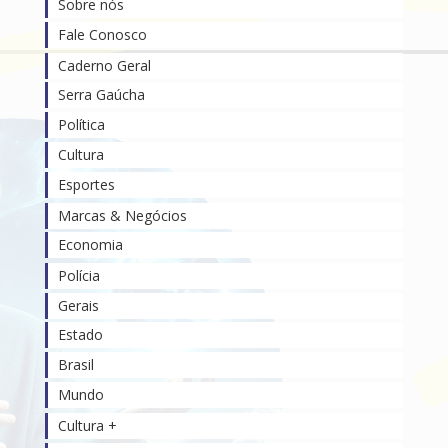
Sobre nós
Fale Conosco
Caderno Geral
Serra Gaúcha
Política
Cultura
Esportes
Marcas & Negócios
Economia
Polícia
Gerais
Estado
Brasil
Mundo
Cultura +