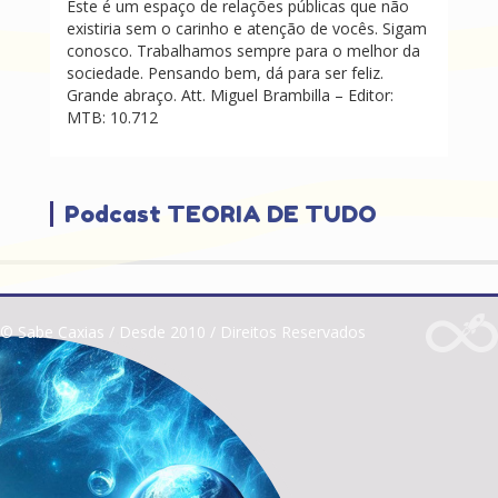
Este é um espaço de relações públicas que não
existiria sem o carinho e atenção de vocês. Sigam
conosco. Trabalhamos sempre para o melhor da
sociedade. Pensando bem, dá para ser feliz.
Grande abraço. Att. Miguel Brambilla – Editor:
MTB: 10.712
Podcast TEORIA DE TUDO
© Sabe Caxias / Desde 2010 / Direitos Reservados