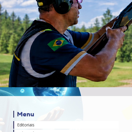
Menu
Editoriais