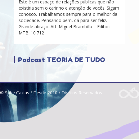
Este é um espaço de relações públicas que não
existiria sem o carinho e atenção de vocês. Sigam
conosco. Trabalhamos sempre para o melhor da
sociedade. Pensando bem, dá para ser feliz.
Grande abraço. Att. Miguel Brambilla – Editor:
MTB: 10.712
Podcast TEORIA DE TUDO
© Sabe Caxias / Desde 2010 / Direitos Reservados