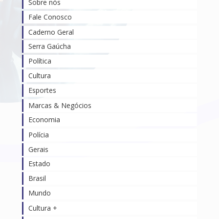
Sobre nós
Fale Conosco
Caderno Geral
Serra Gaúcha
Política
Cultura
Esportes
Marcas & Negócios
Economia
Polícia
Gerais
Estado
Brasil
Mundo
Cultura +