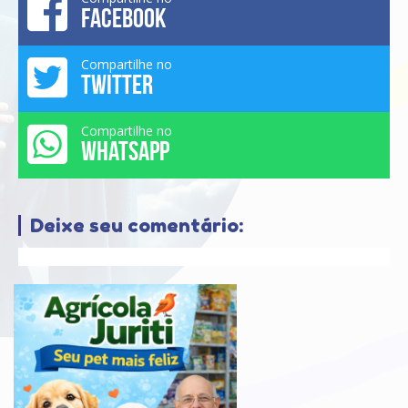
FACEBOOK
Compartilhe no
TWITTER
Compartilhe no
WHATSAPP
Deixe seu comentário: