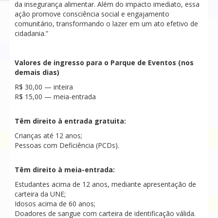
da insegurança alimentar. Além do impacto imediato, essa
ação promove consciência social e engajamento
comunitário, transformando o lazer em um ato efetivo de
cidadania.”
Valores de ingresso para o Parque de Eventos (nos
demais dias)
R$ 30,00 — inteira
R$ 15,00 — meia-entrada
Têm direito à entrada gratuita:
Crianças até 12 anos;
Pessoas com Deficiência (PCDs).
Têm direito à meia-entrada:
Estudantes acima de 12 anos, mediante apresentação de
carteira da UNE;
Idosos acima de 60 anos;
Doadores de sangue com carteira de identificação válida.