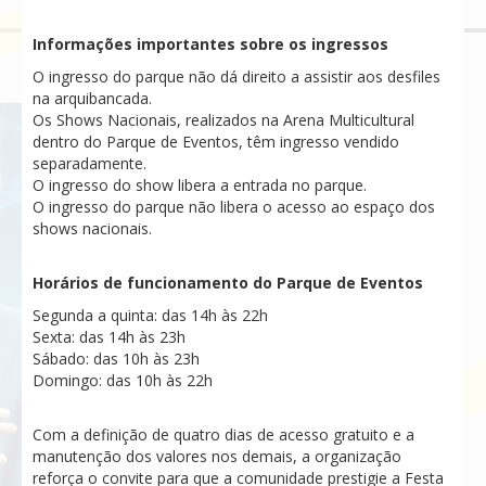
Informações importantes sobre os ingressos
O ingresso do parque não dá direito a assistir aos desfiles
na arquibancada.
Os Shows Nacionais, realizados na Arena Multicultural
dentro do Parque de Eventos, têm ingresso vendido
separadamente.
O ingresso do show libera a entrada no parque.
O ingresso do parque não libera o acesso ao espaço dos
shows nacionais.
Horários de funcionamento do Parque de Eventos
Segunda a quinta: das 14h às 22h
Sexta: das 14h às 23h
Sábado: das 10h às 23h
Domingo: das 10h às 22h
Com a definição de quatro dias de acesso gratuito e a
manutenção dos valores nos demais, a organização
reforça o convite para que a comunidade prestigie a Festa