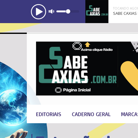
TOCANDO AGOR
SABE CAXIAS 
EDITORIAIS
CADERNO GERAL
MARCA