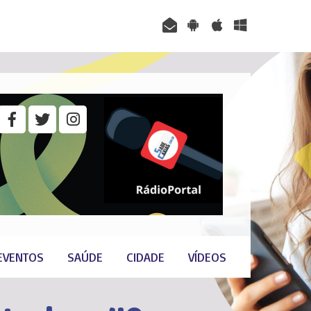
EVENTOS
SAÚDE
CIDADE
VÍDEOS