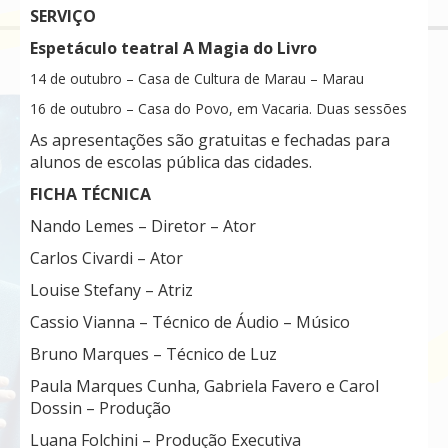
SERVIÇO
Espetáculo teatral A Magia do Livro
14 de outubro – Casa de Cultura de Marau – Marau
16 de outubro – Casa do Povo, em Vacaria. Duas sessões
As apresentações são gratuitas e fechadas para
alunos de escolas pública das cidades.
FICHA TÉCNICA
Nando Lemes – Diretor – Ator​
Carlos Civardi – Ator
Louise Stefany – Atriz
Cassio Vianna – Técnico de Áudio – Músico
Bruno Marques – Técnico de Luz
Paula Marques Cunha, Gabriela Favero e Carol
Dossin – Produção
Luana Folchini – Produção Executiva