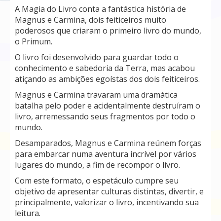
A Magia do Livro conta a fantástica história de
Magnus e Carmina, dois feiticeiros muito
poderosos que criaram o primeiro livro do mundo,
o Primum.
O livro foi desenvolvido para guardar todo o
conhecimento e sabedoria da Terra, mas acabou
atiçando as ambições egoístas dos dois feiticeiros.
Magnus e Carmina travaram uma dramática
batalha pelo poder e acidentalmente destruíram o
livro, arremessando seus fragmentos por todo o
mundo.
Desamparados, Magnus e Carmina reúnem forças
para embarcar numa aventura incrível por vários
lugares do mundo, a fim de recompor o livro.
Com este formato, o espetáculo cumpre seu
objetivo de apresentar culturas distintas, divertir, e
principalmente, valorizar o livro, incentivando sua
leitura.