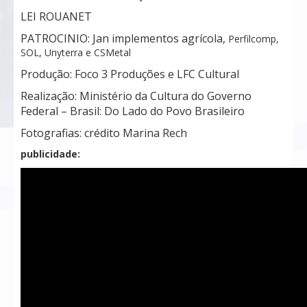
LEI ROUANET
PATROCINIO: Jan implementos agrícola,
Perfilcomp,
SOL, Unyterra e CSMetal
Produção: Foco 3 Produções e LFC Cultural
Realização: Ministério da Cultura do Governo
Federal – Brasil: Do Lado do Povo Brasileiro
Fotografias: crédito Marina Rech
publicidade: