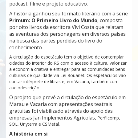
podcast, filme e projeto educativo.
A história ganhou seu formato literário com a série
Primum: O Primeiro Livro do Mundo
, composta
por oito livros da escritora Vivi Costa que relatam
as aventuras dos personagens em diversos países
na busca das partes perdidas do livro do
conhecimento.
A circulação do espetáculo tem o objetivo de contemplar
cidades do interior do RS com o acesso à cultura, valorizar
a economia criativa e entregar para as comunidades bens
culturais de qualidade via Lei Rouanet. Os espetáculos vão
contar intérprete de libras e, em Vacaria, também com
audiodescrição.
O projeto que prevê a circulação do espetáculo em
Marau e Vacaria com apresentações teatrais
gratuitas foi viabilizado através do apoio das
empresas Jan Implementos Agrícolas,
Perfilcomp,
SOL, Unyterra e CSMetal.
A história em si