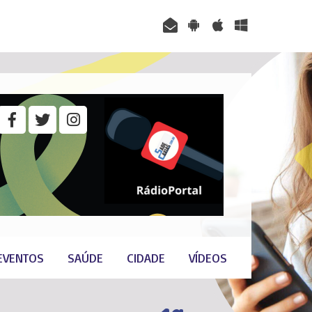
EVENTOS
SAÚDE
CIDADE
VÍDEOS