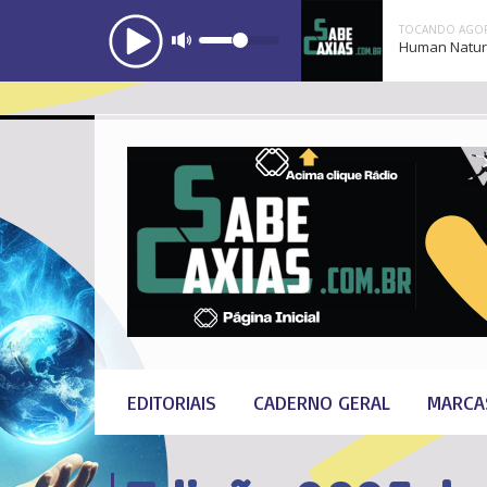
TOCANDO AGOR
Human Natu
EDITORIAIS
CADERNO GERAL
MARCA