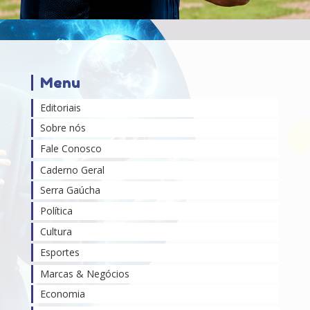
Menu
Editoriais
Sobre nós
Fale Conosco
Caderno Geral
Serra Gaúcha
Política
Cultura
Esportes
Marcas & Negócios
Economia