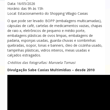
Data: 16/05/2026
Horário: das 9h às 15h
Local: Estacionamento do Shopping Villagio Caxias
O que pode ser levado: BOPP (embalagens multicamadas),
cápsulas de café, cartelas de medicamentos vazias, chapas
de raio-x, eletrônicos de pequeno e médio porte,
embalagens plásticas de ovos limpas, embalagens de
padaria, esponjas usadas, guarda-chuvas e sombrinhas
quebradas, isopor, lonas e banners, óleo de cozinha usado,
tampinhas plásticas, vidros inteiros, meias usadas e
calçados estragados.
Créditos das fotografias: Manoela Tomasi
Divulgação Sabe Caxias Multimídias – desde 2010