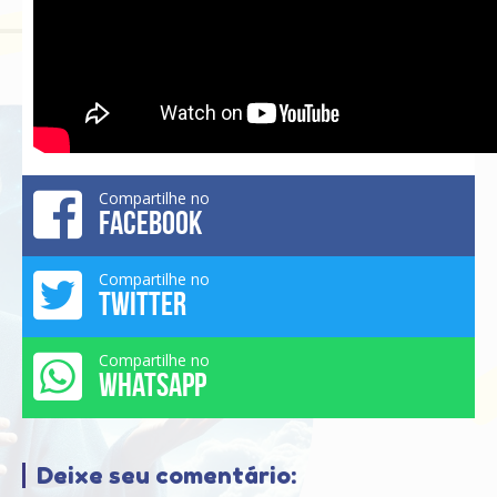
Compartilhe no
FACEBOOK
Compartilhe no
TWITTER
Compartilhe no
WHATSAPP
Deixe seu comentário: