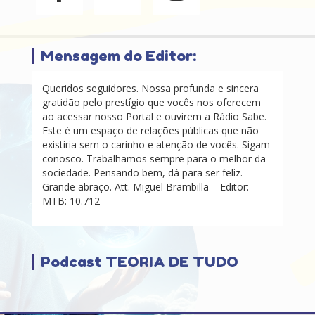
Mensagem do Editor:
Queridos seguidores. Nossa profunda e sincera
gratidão pelo prestígio que vocês nos oferecem
ao acessar nosso Portal e ouvirem a Rádio Sabe.
Este é um espaço de relações públicas que não
existiria sem o carinho e atenção de vocês. Sigam
conosco. Trabalhamos sempre para o melhor da
sociedade. Pensando bem, dá para ser feliz.
Grande abraço. Att. Miguel Brambilla – Editor:
MTB: 10.712
Podcast TEORIA DE TUDO