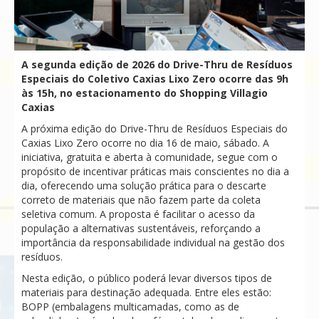
A segunda edição de 2026 do Drive-Thru de Resíduos
Especiais do Coletivo Caxias Lixo Zero ocorre das 9h
às 15h, no estacionamento do Shopping Villagio
Caxias
A próxima edição do Drive-Thru de Resíduos Especiais do
Caxias Lixo Zero ocorre no dia 16 de maio, sábado. A
iniciativa, gratuita e aberta à comunidade, segue com o
propósito de incentivar práticas mais conscientes no dia a
dia, oferecendo uma solução prática para o descarte
correto de materiais que não fazem parte da coleta
seletiva comum. A proposta é facilitar o acesso da
população a alternativas sustentáveis, reforçando a
importância da responsabilidade individual na gestão dos
resíduos.
Nesta edição, o público poderá levar diversos tipos de
materiais para destinação adequada. Entre eles estão:
BOPP (embalagens multicamadas, como as de