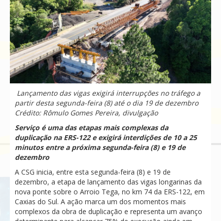
Lançamento das vigas exigirá interrupções no tráfego a
partir desta segunda-feira (8) até o dia 19 de dezembro
Crédito: Rômulo Gomes Pereira, divulgação
Serviço é uma das etapas mais complexas da
duplicação na ERS-122 e exigirá interdições de 10 a 25
minutos entre a próxima segunda-feira (8) e 19 de
dezembro
A CSG inicia, entre esta segunda-feira (8) e 19 de
dezembro, a etapa de lançamento das vigas longarinas da
nova ponte sobre o Arroio Tega, no km 74 da ERS-122, em
Caxias do Sul. A ação marca um dos momentos mais
complexos da obra de duplicação e representa um avanço