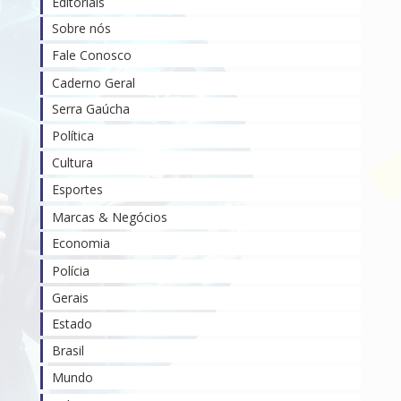
Editoriais
Sobre nós
Fale Conosco
Caderno Geral
Serra Gaúcha
Política
Cultura
Esportes
Marcas & Negócios
Economia
Polícia
Gerais
Estado
Brasil
Mundo