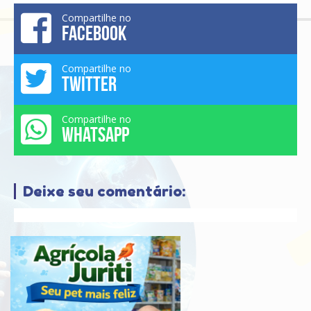
Compartilhe no
FACEBOOK
Compartilhe no
TWITTER
Compartilhe no
WHATSAPP
Deixe seu comentário: