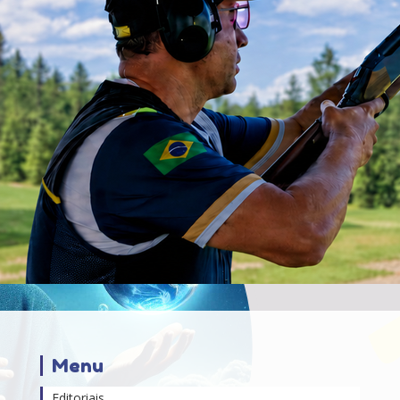
Menu
Editoriais