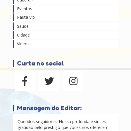
Eventos
Pauta Vip
Saúde
Cidade
Vídeos
Curta no social
Mensagem do Editor:
Queridos seguidores. Nossa profunda e sincera
gratidão pelo prestígio que vocês nos oferecem