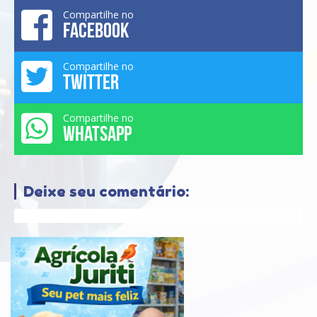
Compartilhe no
FACEBOOK
Compartilhe no
TWITTER
Compartilhe no
WHATSAPP
Deixe seu comentário: