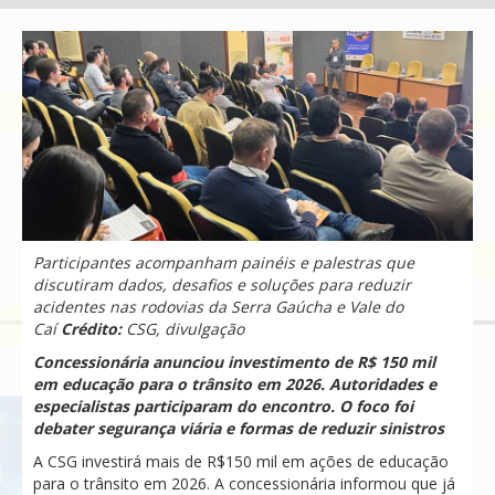
Participantes acompanham painéis e palestras que
discutiram dados, desafios e soluções para reduzir
acidentes nas rodovias da Serra Gaúcha e Vale do
Caí
Crédito:
CSG, divulgação
Concessionária anunciou investimento de R$ 150 mil
em educação para o trânsito em 2026. Autoridades e
especialistas participaram do encontro. O foco foi
debater segurança viária e formas de reduzir sinistros
A CSG investirá mais de R$150 mil em ações de educação
para o trânsito em 2026. A concessionária informou que já