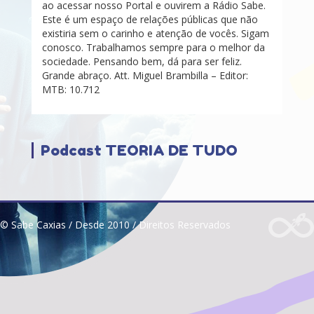
ao acessar nosso Portal e ouvirem a Rádio Sabe.
Este é um espaço de relações públicas que não
existiria sem o carinho e atenção de vocês. Sigam
conosco. Trabalhamos sempre para o melhor da
sociedade. Pensando bem, dá para ser feliz.
Grande abraço. Att. Miguel Brambilla – Editor:
MTB: 10.712
Podcast TEORIA DE TUDO
© Sabe Caxias / Desde 2010 / Direitos Reservados