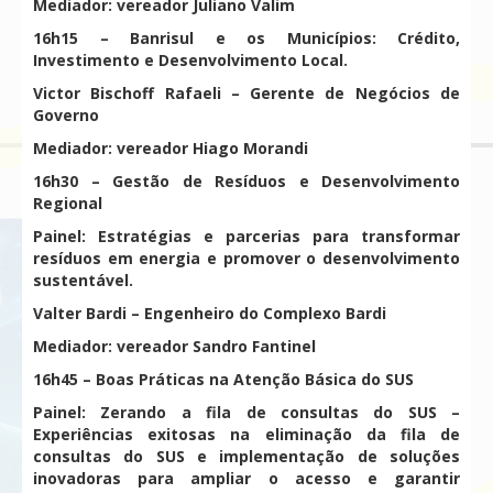
Mediador: vereador Juliano Valim
16h15 – Banrisul e os Municípios: Crédito,
Investimento e Desenvolvimento Local.
Victor Bischoff Rafaeli – Gerente de Negócios de
Governo
Mediador: vereador Hiago Morandi
16h30 – Gestão de Resíduos e Desenvolvimento
Regional
Painel: Estratégias e parcerias para transformar
resíduos em energia e promover o desenvolvimento
sustentável.
Valter Bardi – Engenheiro do Complexo Bardi
Mediador: vereador Sandro Fantinel
16h45 – Boas Práticas na Atenção Básica do SUS
Painel: Zerando a fila de consultas do SUS –
Experiências exitosas na eliminação da fila de
consultas do SUS e implementação de soluções
inovadoras para ampliar o acesso e garantir