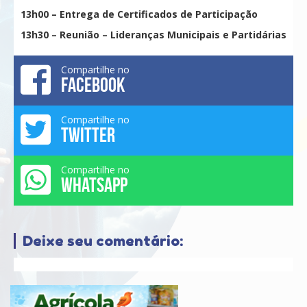
13h00 – Entrega de Certificados de Participação
13h30 – Reunião – Lideranças Municipais e Partidárias
Compartilhe no
FACEBOOK
Compartilhe no
TWITTER
Compartilhe no
WHATSAPP
Deixe seu comentário: