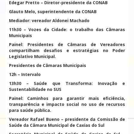
Edegar Pretto – Diretor-presidente da CONAB
Glauto Melo, superintendente da CONAB
Mediador: vereador Aldonei Machado
11h30 – Vozes da Cidade: o trabalho das Câmaras
Municipais
Painel: Presidentes de Câmaras de Vereadores
compartilham desafios e estratégias no Poder
Legislativo Municipal.
Presidentes de Câmaras Municipais
12h – Intervalo
13h30 – Saúde que Transforma: Inovação e
Sustentabilidade no SUS
Painel: Caminhos para garantir mais eficiência,
transparência e impacto social no uso de recursos
para saúde pública.
Vereador Rafael Bueno – presidente da Comissão de
Saúde da Câmara Municipal de Caxias do Sul