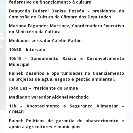
federativo de financiamento à cultura.
Deputada Federal Denise Pessôa – presidente da
Comissão de Cultura da Câmara dos Deputados
Mariana Fagundes Martinez, Coordenadora Executiva
do Ministério da Cultura
Mediador: vereador Calebe Garbin
10h30 – Intervalo
10h45 – Saneamento Básico e Desenvolvimento
Municipal
Painel: Desafios e oportunidades no financiamento
de projetos de água, esgoto e gestão ambiental.
João Uez – Presidente do Samae
Mediador: vereador Aldonei Machado
11h – Abastecimento e Segurança Alimentar –
CONAB
Painel: Políticas de garantia de abastecimento e
apoio a agricultores e municípios.