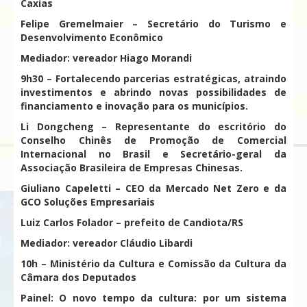
Caxias
Felipe Gremelmaier – Secretário do Turismo e
Desenvolvimento Econômico
Mediador: vereador Hiago Morandi
9h30 – Fortalecendo parcerias estratégicas, atraindo
investimentos e abrindo novas possibilidades de
financiamento e inovação para os municípios.
Li Dongcheng – Representante do escritório do
Conselho Chinês de Promoção de Comercial
Internacional no Brasil e Secretário-geral da
Associação Brasileira de Empresas Chinesas.
Giuliano Capeletti – CEO da Mercado Net Zero e da
GCO Soluções Empresariais
Luiz Carlos Folador – prefeito de Candiota/RS
Mediador: vereador Cláudio Libardi
10h – Ministério da Cultura e Comissão da Cultura da
Câmara dos Deputados
Painel: O novo tempo da cultura: por um sistema