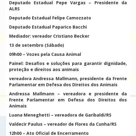
Deputado Estadual Pepe Vargas – Presidente da
ALRS
Deputado Estadual Felipe Camozzato
Deputado Estadual Paparico Bacchi
Mediador: vereador Cristiano Becker
13 de setembro (Sábado)
09h00 – Vozes pela Causa Animal
Painel: Desafios e soluções para garantir dignidade,
proteção e direitos aos animais
vereadora Andressa Mallmann, presidente da Frente
Parlamentar em Defesa dos Direitos dos Animais
Andressa Mallmann – vereadora e presidente da
Frente Parlamentar em Defesa dos Direitos dos
Animais
Luana Meneghetti – vereadora de Garibaldi/RS
Valdecir Paulus – vereador de Flores da Cunha/RS
12h00 – Ato Oficial de Encerramento