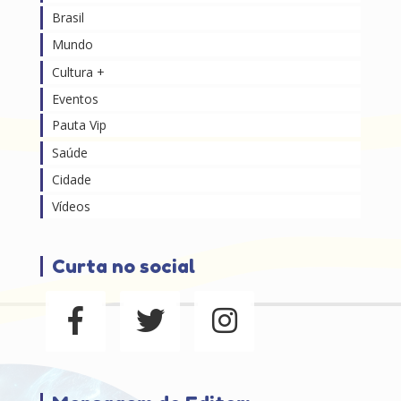
Brasil
Mundo
Cultura +
Eventos
Pauta Vip
Saúde
Cidade
Vídeos
Curta no social