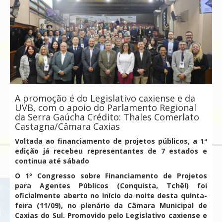
A promoção é do Legislativo caxiense e da
UVB, com o apoio do Parlamento Regional
da Serra Gaúcha Crédito: Thales Comerlato
Castagna/Câmara Caxias
Voltada ao financiamento de projetos públicos, a 1ª
edição já recebeu representantes de 7 estados e
continua até sábado
O 1º Congresso sobre Financiamento de Projetos
para Agentes Públicos (Conquista, Tchê!) foi
oficialmente aberto no início da noite desta quinta-
feira (11/09), no plenário da Câmara Municipal de
Caxias do Sul. Promovido pelo Legislativo caxiense e