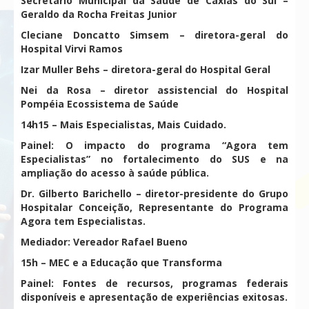
Secretário Municipal da Saúde de Caxias do Sul –
Geraldo da Rocha Freitas Junior
Cleciane Doncatto Simsem – diretora-geral do
Hospital Virvi Ramos
Izar Muller Behs – diretora-geral do Hospital Geral
Nei da Rosa – diretor assistencial do Hospital
Pompéia Ecossistema de Saúde
14h15 – Mais Especialistas, Mais Cuidado.
Painel: O impacto do programa “Agora tem
Especialistas” no fortalecimento do SUS e na
ampliação do acesso à saúde pública.
Dr. Gilberto Barichello – diretor-presidente do Grupo
Hospitalar Conceição, Representante do Programa
Agora tem Especialistas.
Mediador: Vereador Rafael Bueno
15h – MEC e a Educação que Transforma
Painel: Fontes de recursos, programas federais
disponíveis e apresentação de experiências exitosas.