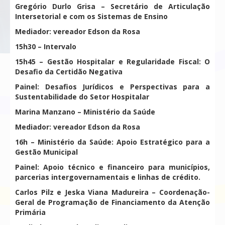
Gregório Durlo Grisa – Secretário de Articulação
Intersetorial e com os Sistemas de Ensino
Mediador: vereador Edson da Rosa
15h30 – Intervalo
15h45 – Gestão Hospitalar e Regularidade Fiscal: O
Desafio da Certidão Negativa
Painel: Desafios Jurídicos e Perspectivas para a
Sustentabilidade do Setor Hospitalar
Marina Manzano – Ministério da Saúde
Mediador: vereador Edson da Rosa
16h – Ministério da Saúde: Apoio Estratégico para a
Gestão Municipal
Painel: Apoio técnico e financeiro para municípios,
parcerias intergovernamentais e linhas de crédito.
Carlos Pilz e Jeska Viana Madureira – Coordenação-
Geral de Programação de Financiamento da Atenção
Primária