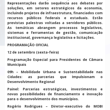
Representações darão sequência aos debates por
soluções, em setores estratégicos da economia,
incluindo projetos de infraestrutura, financiados com
recursos públicos federais e estaduais. Estão
previstas palestras voltadas a servidores públicos.
As temáticas abrangem processos legislativos,
sistemas e ferramentas de gestão, comunicação
institucional, governança legislativa e licitações.
PROGRAMAÇÃO OFICIAL
12 de setembro (sexta-feira)
Programação Especial para Presidentes de Câmara
Municipais
09h – Mobilidade Urbana e Sustentabilidade nas
Cidades: as parcerias que Impulsionam o
Desenvolvimento Regional
Painel: Parcerias estratégicas, investimentos e
novas possibilidades de financiamento e inovação
para o desenvolvimento dos municípios.
Rogério Rodrigues – Diretor-executivo do MOBI