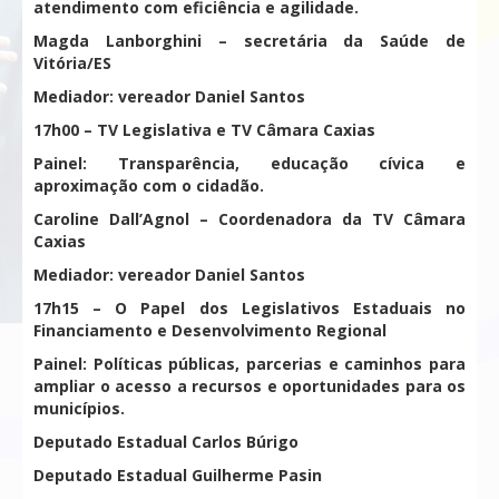
atendimento com eficiência e agilidade.
Magda Lanborghini – secretária da Saúde de
Vitória/ES
Mediador: vereador Daniel Santos
17h00 – TV Legislativa e TV Câmara Caxias
Painel: Transparência, educação cívica e
aproximação com o cidadão.
Caroline Dall’Agnol – Coordenadora da TV Câmara
Caxias
Mediador: vereador Daniel Santos
17h15 – O Papel dos Legislativos Estaduais no
Financiamento e Desenvolvimento Regional
Painel: Políticas públicas, parcerias e caminhos para
ampliar o acesso a recursos e oportunidades para os
municípios.
Deputado Estadual Carlos Búrigo
Deputado Estadual Guilherme Pasin