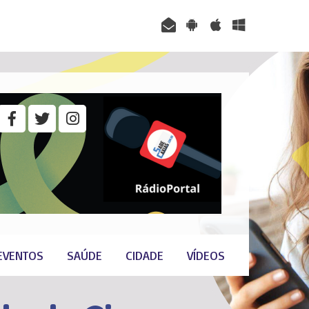
EVENTOS
SAÚDE
CIDADE
VÍDEOS