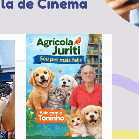
ala de Cinema