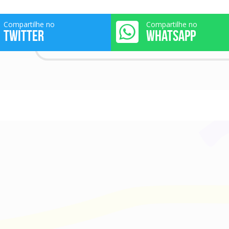
Compartilhe no
Compartilhe no
TWITTER
WHATSAPP