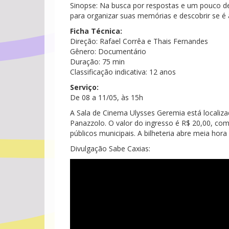
Sinopse: Na busca por respostas e um pouco de 
para organizar suas memórias e descobrir se é
Ficha Técnica:
Direção: Rafael Corrêa e Thais Fernandes
Gênero: Documentário
Duração: 75 min
Classificação indicativa: 12 anos
Serviço:
De 08 a 11/05, às 15h
A Sala de Cinema Ulysses Geremia está localiza
Panazzolo. O valor do ingresso é R$ 20,00, com
públicos municipais. A bilheteria abre meia hora
Divulgação Sabe Caxias: