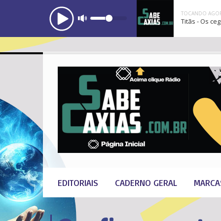
TOCANDO AGOR
Titãs - Os ce
EDITORIAIS
CADERNO GERAL
MARCA