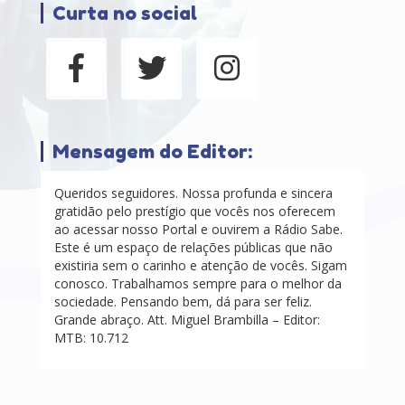
Curta no social
Mensagem do Editor:
Queridos seguidores. Nossa profunda e sincera
gratidão pelo prestígio que vocês nos oferecem
ao acessar nosso Portal e ouvirem a Rádio Sabe.
Este é um espaço de relações públicas que não
existiria sem o carinho e atenção de vocês. Sigam
conosco. Trabalhamos sempre para o melhor da
sociedade. Pensando bem, dá para ser feliz.
Grande abraço. Att. Miguel Brambilla – Editor:
MTB: 10.712