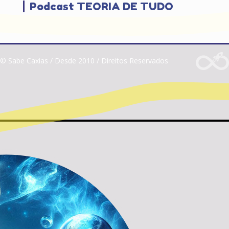
Podcast TEORIA DE TUDO
© Sabe Caxias / Desde 2010 / Direitos Reservados