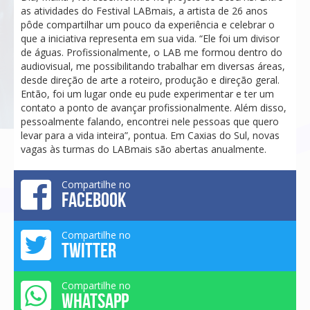
as atividades do Festival LABmais, a artista de 26 anos
pôde compartilhar um pouco da experiência e celebrar o
que a iniciativa representa em sua vida. “Ele foi um divisor
de águas. Profissionalmente, o LAB me formou dentro do
audiovisual, me possibilitando trabalhar em diversas áreas,
desde direção de arte a roteiro, produção e direção geral.
Então, foi um lugar onde eu pude experimentar e ter um
contato a ponto de avançar profissionalmente. Além disso,
pessoalmente falando, encontrei nele pessoas que quero
levar para a vida inteira”, pontua. Em Caxias do Sul, novas
vagas às turmas do LABmais são abertas anualmente.
Compartilhe no
FACEBOOK
Compartilhe no
TWITTER
Compartilhe no
WHATSAPP