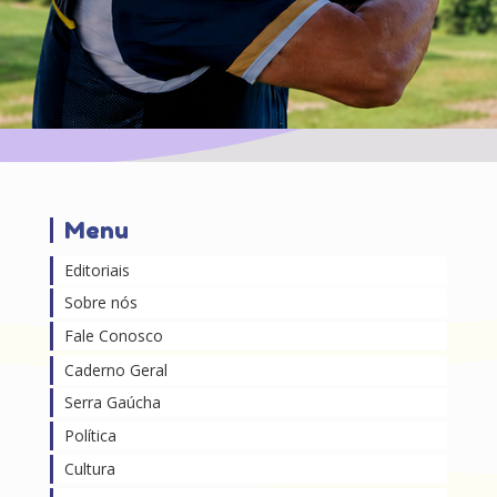
Menu
Editoriais
Sobre nós
Fale Conosco
Caderno Geral
Serra Gaúcha
Política
Cultura