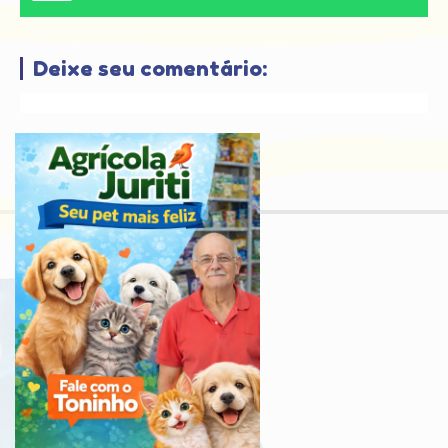
Deixe seu comentário: