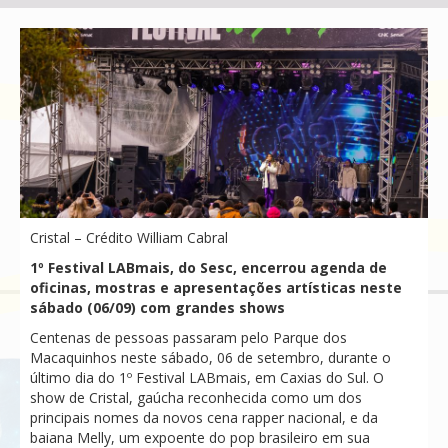
Cristal – Crédito William Cabral
1º Festival LABmais, do Sesc, encerrou agenda de
oficinas, mostras e apresentações artísticas neste
sábado (06/09) com grandes shows
Centenas de pessoas passaram pelo Parque dos
Macaquinhos neste sábado, 06 de setembro, durante o
último dia do 1º Festival LABmais, em Caxias do Sul. O
show de Cristal, gaúcha reconhecida como um dos
principais nomes da novos cena rapper nacional, e da
baiana Melly, um expoente do pop brasileiro em sua