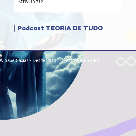
MTB: 10.712
Podcast TEORIA DE TUDO
© Sabe Caxias / Desde 2010 / Direitos Reservados