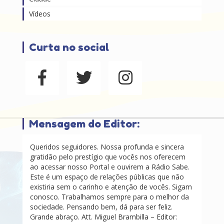
Vídeos
Curta no social
Mensagem do Editor:
Queridos seguidores. Nossa profunda e sincera
gratidão pelo prestígio que vocês nos oferecem
ao acessar nosso Portal e ouvirem a Rádio Sabe.
Este é um espaço de relações públicas que não
existiria sem o carinho e atenção de vocês. Sigam
conosco. Trabalhamos sempre para o melhor da
sociedade. Pensando bem, dá para ser feliz.
Grande abraço. Att. Miguel Brambilla – Editor: