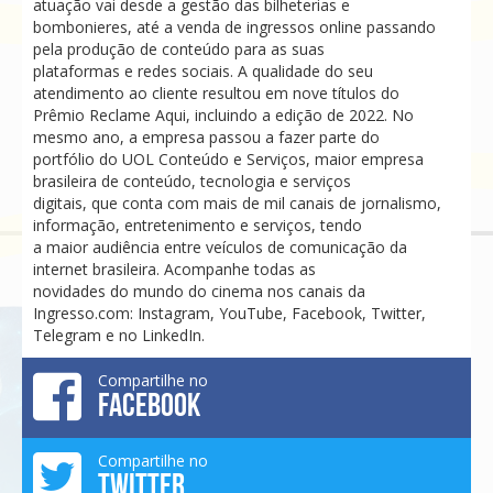
atuação vai desde a gestão das bilheterias e
bombonieres, até a venda de ingressos online passando
pela produção de conteúdo para as suas
plataformas e redes sociais. A qualidade do seu
atendimento ao cliente resultou em nove títulos do
Prêmio Reclame Aqui, incluindo a edição de 2022. No
mesmo ano, a empresa passou a fazer parte do
portfólio do UOL Conteúdo e Serviços, maior empresa
brasileira de conteúdo, tecnologia e serviços
digitais, que conta com mais de mil canais de jornalismo,
informação, entretenimento e serviços, tendo
a maior audiência entre veículos de comunicação da
internet brasileira. Acompanhe todas as
novidades do mundo do cinema nos canais da
Ingresso.com: Instagram, YouTube, Facebook, Twitter,
Telegram e no LinkedIn.
Compartilhe no
FACEBOOK
Compartilhe no
TWITTER