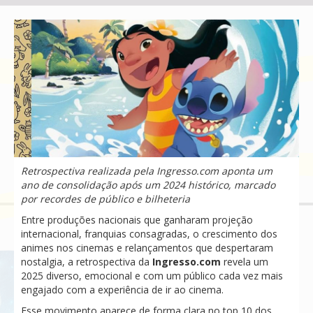
Retrospectiva realizada pela Ingresso.com aponta um
ano de consolidação após um 2024 histórico, marcado
por recordes de público e bilheteria
Entre produções nacionais que ganharam projeção
internacional, franquias consagradas, o crescimento dos
animes nos cinemas e relançamentos que despertaram
nostalgia, a retrospectiva da
Ingresso.com
revela um
2025 diverso, emocional e com um público cada vez mais
engajado com a experiência de ir ao cinema.
Esse movimento aparece de forma clara no top 10 dos