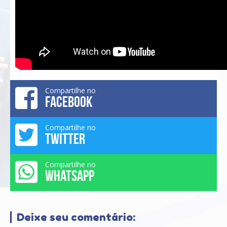
Compartilhe no
FACEBOOK
Compartilhe no
TWITTER
Compartilhe no
WHATSAPP
Deixe seu comentário: