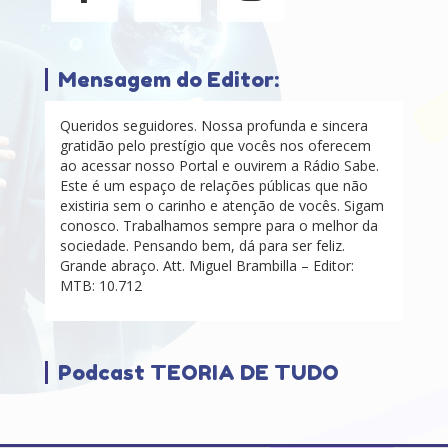
Mensagem do Editor:
Queridos seguidores. Nossa profunda e sincera
gratidão pelo prestígio que vocês nos oferecem
ao acessar nosso Portal e ouvirem a Rádio Sabe.
Este é um espaço de relações públicas que não
existiria sem o carinho e atenção de vocês. Sigam
conosco. Trabalhamos sempre para o melhor da
sociedade. Pensando bem, dá para ser feliz.
Grande abraço. Att. Miguel Brambilla – Editor:
MTB: 10.712
Podcast TEORIA DE TUDO