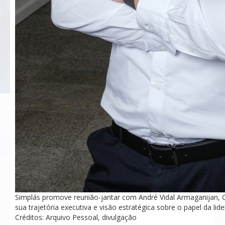
Simplás promove reunião-jantar com André Vidal Armaganijan, 
sua trajetória executiva e visão estratégica sobre o papel da lide
Créditos: Arquivo Pessoal, divulgação