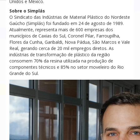
Unidos e México.
Sobre o Simplás
O Sindicato das Indústrias de Material Plástico do Nordeste
Gaúcho (Simplás) foi fundado em 24 de agosto de 1989.
Atualmente, representa mais de 600 empresas dos
municípios de Caxias do Sul, Coronel Pilar, Farroupilha,
Flores da Cunha, Garibaldi, Nova Pádua, São Marcos e Vale
Real, gerando cerca de 20 mil empregos diretos. As
indústrias de transformação de plástico da região
consomem 70% da resina utilizada na produção de
componentes técnicos e 85% no setor moveleiro do Rio
Grande do Sul.