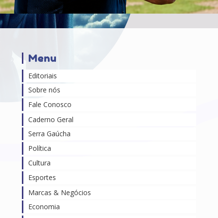
Menu
Editoriais
Sobre nós
Fale Conosco
Caderno Geral
Serra Gaúcha
Política
Cultura
Esportes
Marcas & Negócios
Economia