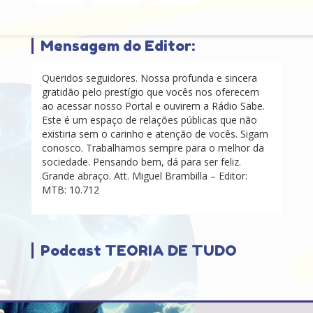
Mensagem do Editor:
Queridos seguidores. Nossa profunda e sincera
gratidão pelo prestígio que vocês nos oferecem
ao acessar nosso Portal e ouvirem a Rádio Sabe.
Este é um espaço de relações públicas que não
existiria sem o carinho e atenção de vocês. Sigam
conosco. Trabalhamos sempre para o melhor da
sociedade. Pensando bem, dá para ser feliz.
Grande abraço. Att. Miguel Brambilla – Editor:
MTB: 10.712
Podcast TEORIA DE TUDO