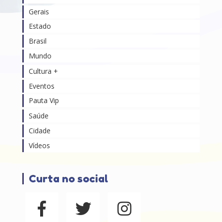
Gerais
Estado
Brasil
Mundo
Cultura +
Eventos
Pauta Vip
Saúde
Cidade
Vídeos
Curta no social