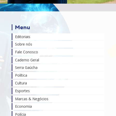
Menu
Editoriais
Sobre nós
Fale Conosco
Caderno Geral
Serra Gaúcha
Política
Cultura
Esportes
Marcas & Negócios
Economia
Polícia