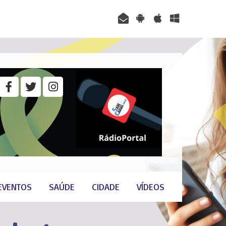
EVENTOS
SAÚDE
CIDADE
VÍDEOS