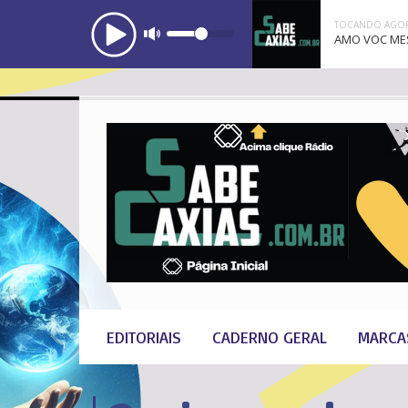
TOCANDO AGOR
AMO VOC MES
EDITORIAIS
CADERNO GERAL
MARCA