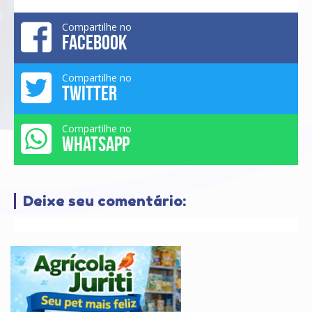
Compartilhe no
FACEBOOK
Compartilhe no
TWITTER
Compartilhe no
WHATSAPP
Deixe seu comentário: