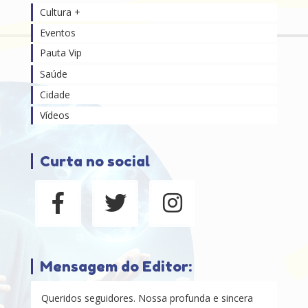
Cultura +
Eventos
Pauta Vip
Saúde
Cidade
Vídeos
Curta no social
Mensagem do Editor:
Queridos seguidores. Nossa profunda e sincera