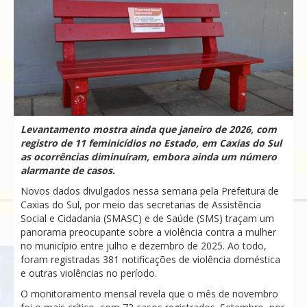
Levantamento mostra ainda que janeiro de 2026, com
registro de 11 feminicídios no Estado, em Caxias do Sul
as ocorrências diminuíram, embora ainda um número
alarmante de casos.
Novos dados divulgados nessa semana pela Prefeitura de
Caxias do Sul, por meio das secretarias de Assistência
Social e Cidadania (SMASC) e de Saúde (SMS) traçam um
panorama preocupante sobre a violência contra a mulher
no município entre julho e dezembro de 2025. Ao todo,
foram registradas 381 notificações de violência doméstica
e outras violências no período.
O monitoramento mensal revela que o mês de novembro