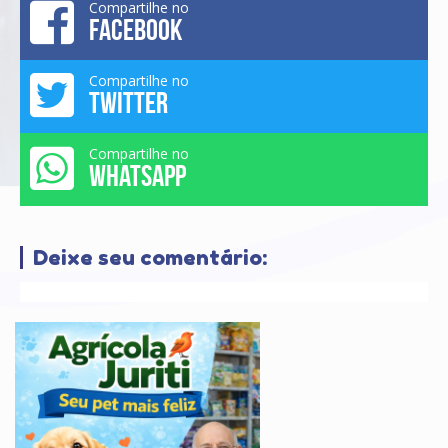
Compartilhe no
FACEBOOK
Compartilhe no
TWITTER
Compartilhe no
WHATSAPP
Deixe seu comentário: