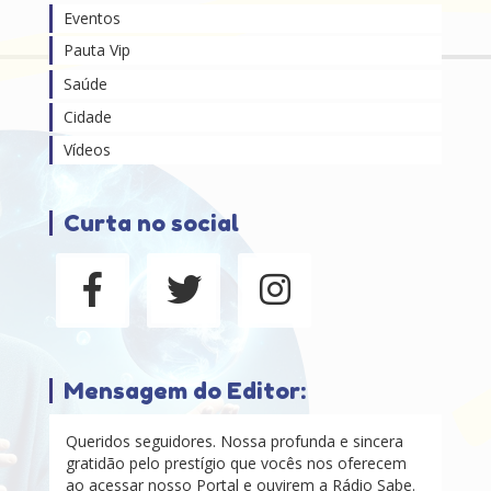
Eventos
Pauta Vip
Saúde
Cidade
Vídeos
Curta no social
Mensagem do Editor:
Queridos seguidores. Nossa profunda e sincera
gratidão pelo prestígio que vocês nos oferecem
ao acessar nosso Portal e ouvirem a Rádio Sabe.