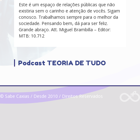
Este é um espaço de relações públicas que não
existiria sem o carinho e atenção de vocês. Sigam
conosco. Trabalhamos sempre para o melhor da
sociedade. Pensando bem, dá para ser feliz.
Grande abraço. Att. Miguel Brambilla – Editor:
MTB: 10.712
Podcast TEORIA DE TUDO
© Sabe Caxias / Desde 2010 / Direitos Reservados