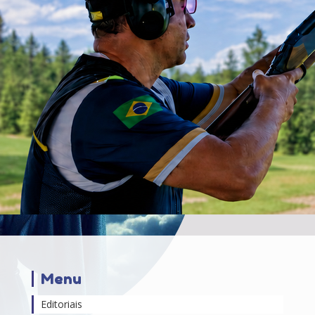
Menu
Editoriais