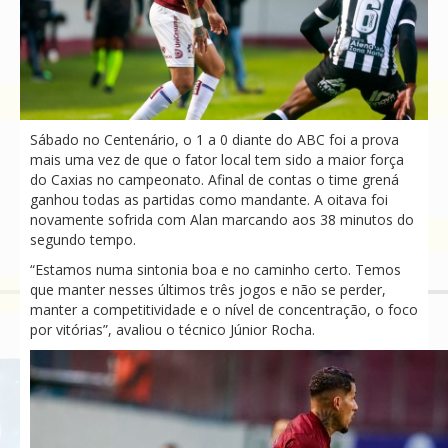
Sábado no Centenário, o 1 a 0 diante do ABC foi a prova
mais uma vez de que o fator local tem sido a maior força
do Caxias no campeonato. Afinal de contas o time grená
ganhou todas as partidas como mandante. A oitava foi
novamente sofrida com Alan marcando aos 38 minutos do
segundo tempo.
“Estamos numa sintonia boa e no caminho certo. Temos
que manter nesses últimos três jogos e não se perder,
manter a competitividade e o nível de concentração, o foco
por vitórias”, avaliou o técnico Júnior Rocha.