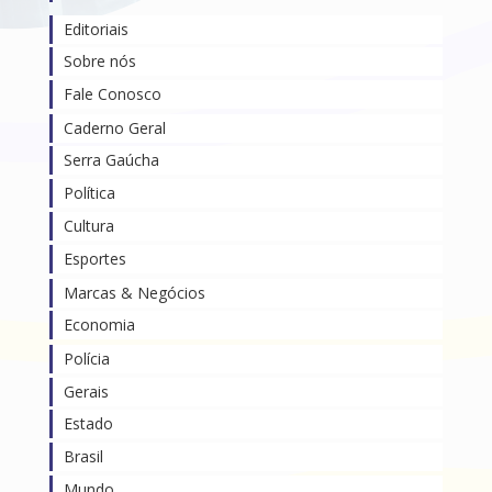
Editoriais
Sobre nós
Fale Conosco
Caderno Geral
Serra Gaúcha
Política
Cultura
Esportes
Marcas & Negócios
Economia
Polícia
Gerais
Estado
Brasil
Mundo