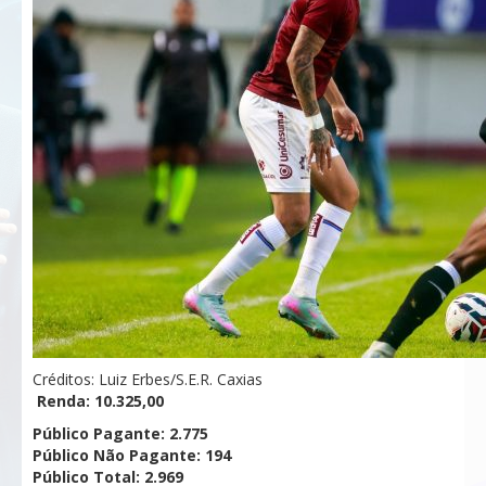
Créditos: Luiz Erbes/S.E.R. Caxias
Renda: 10.325,00
Público Pagante: 2.775
Público Não Pagante: 194
Público Total: 2.969