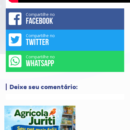
Compartilhe no
FACEBOOK
Compartilhe no
TWITTER
Compartilhe no
WHATSAPP
Deixe seu comentário: