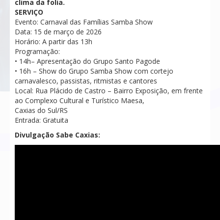
clima da folia.
SERVIÇO
Evento: Carnaval das Famílias Samba Show
Data: 15 de março de 2026
Horário: A partir das 13h
Programação:
• 14h– Apresentação do Grupo Santo Pagode
• 16h – Show do Grupo Samba Show com cortejo
carnavalesco, passistas, ritmistas e cantores
Local: Rua Plácido de Castro – Bairro Exposição, em frente
ao Complexo Cultural e Turístico Maesa,
Caxias do Sul/RS
Entrada: Gratuita
Divulgação Sabe Caxias: