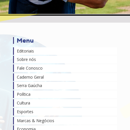
Menu
Editoriais
Sobre nós
Fale Conosco
Caderno Geral
Serra Gaúcha
Política
Cultura
Esportes
Marcas & Negócios
Economia