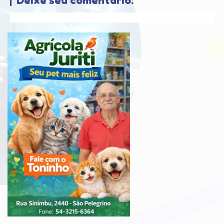
Deixe seu comentário: