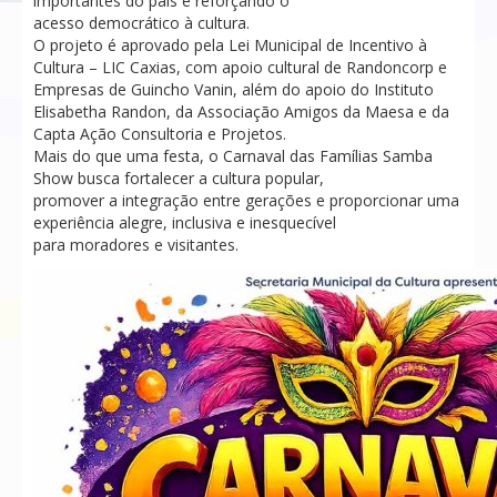
importantes do país e reforçando o
acesso democrático à cultura.
O projeto é aprovado pela Lei Municipal de Incentivo à
Cultura – LIC Caxias, com apoio cultural de Randoncorp e
Empresas de Guincho Vanin, além do apoio do Instituto
Elisabetha Randon, da Associação Amigos da Maesa e da
Capta Ação Consultoria e Projetos.
Mais do que uma festa, o Carnaval das Famílias Samba
Show busca fortalecer a cultura popular,
promover a integração entre gerações e proporcionar uma
experiência alegre, inclusiva e inesquecível
para moradores e visitantes.