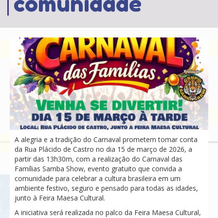
comunidade
A alegria e a tradição do Carnaval prometem tomar conta
da Rua Plácido de Castro no dia 15 de março de 2026, a
partir das 13h30m, com a realização do Carnaval das
Famílias Samba Show, evento gratuito que convida a
comunidade para celebrar a cultura brasileira em um
ambiente festivo, seguro e pensado para todas as idades,
junto à Feira Maesa Cultural.
A iniciativa será realizada no palco da Feira Maesa Cultural,