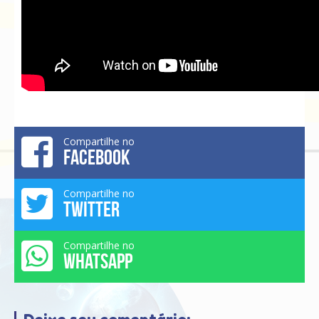
Compartilhe no
FACEBOOK
Compartilhe no
TWITTER
Compartilhe no
WHATSAPP