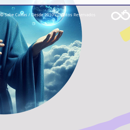
© Sabe Caxias / Desde 2010 / Direitos Reservados