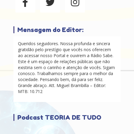
Mensagem do Editor:
Queridos seguidores. Nossa profunda e sincera
gratidão pelo prestígio que vocês nos oferecem
ao acessar nosso Portal e ouvirem a Rádio Sabe.
Este é um espaço de relações públicas que não
existiria sem o carinho e atenção de vocês. Sigam
conosco. Trabalhamos sempre para o melhor da
sociedade. Pensando bem, dá para ser feliz.
Grande abraço. Att. Miguel Brambilla – Editor:
MTB: 10.712
Podcast TEORIA DE TUDO