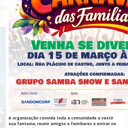
A organização convida toda a comunidade a vestir
sua fantasia, reunir amigos e familiares e entrar no