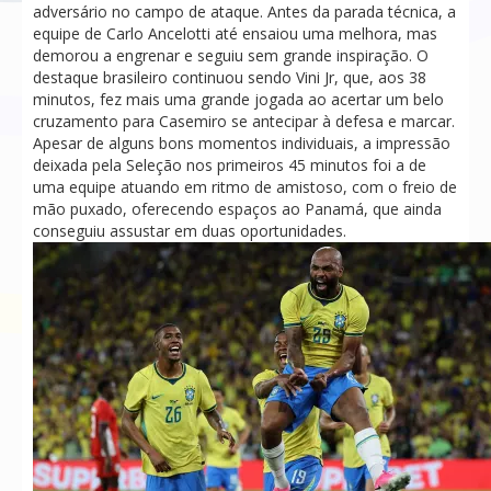
adversário no campo de ataque. Antes da parada técnica, a
equipe de Carlo Ancelotti até ensaiou uma melhora, mas
demorou a engrenar e seguiu sem grande inspiração. O
destaque brasileiro continuou sendo Vini Jr, que, aos 38
minutos, fez mais uma grande jogada ao acertar um belo
cruzamento para Casemiro se antecipar à defesa e marcar.
Apesar de alguns bons momentos individuais, a impressão
deixada pela Seleção nos primeiros 45 minutos foi a de
uma equipe atuando em ritmo de amistoso, com o freio de
mão puxado, oferecendo espaços ao Panamá, que ainda
conseguiu assustar em duas oportunidades.