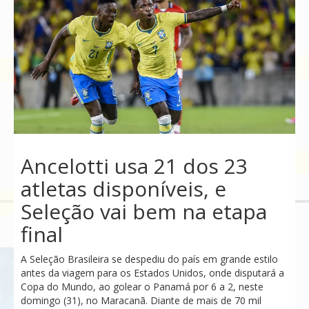
Ancelotti usa 21 dos 23
atletas disponíveis, e
Seleção vai bem na etapa
final
A Seleção Brasileira se despediu do país em grande estilo
antes da viagem para os Estados Unidos, onde disputará a
Copa do Mundo, ao golear o Panamá por 6 a 2, neste
domingo (31), no Maracanã. Diante de mais de 70 mil