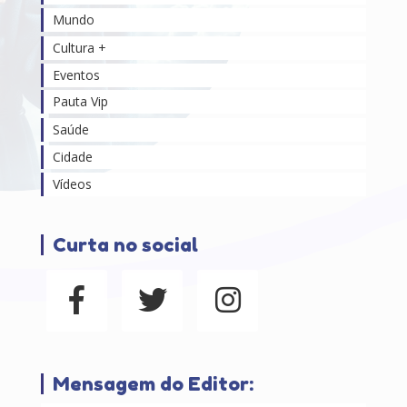
Mundo
Cultura +
Eventos
Pauta Vip
Saúde
Cidade
Vídeos
Curta no social
Mensagem do Editor: