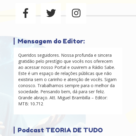
Mensagem do Editor:
Queridos seguidores. Nossa profunda e sincera
gratidão pelo prestígio que vocês nos oferecem
ao acessar nosso Portal e ouvirem a Rádio Sabe.
Este é um espaço de relações públicas que não
existiria sem o carinho e atenção de vocês. Sigam
conosco. Trabalhamos sempre para o melhor da
sociedade. Pensando bem, dá para ser feliz.
Grande abraço. Att. Miguel Brambilla – Editor:
MTB: 10.712
Podcast TEORIA DE TUDO