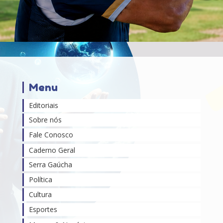
Menu
Editoriais
Sobre nós
Fale Conosco
Caderno Geral
Serra Gaúcha
Política
Cultura
Esportes