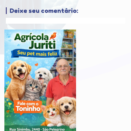
Deixe seu comentário: