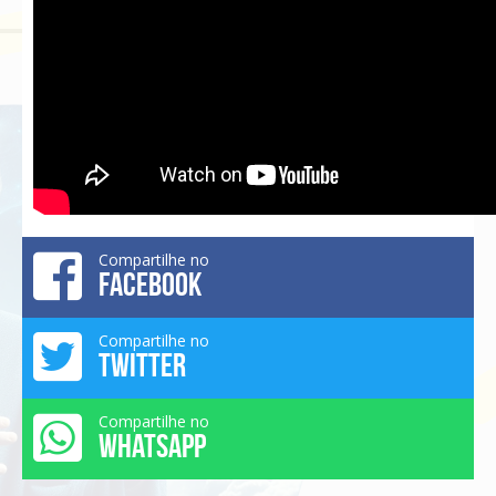
Compartilhe no
FACEBOOK
Compartilhe no
TWITTER
Compartilhe no
WHATSAPP