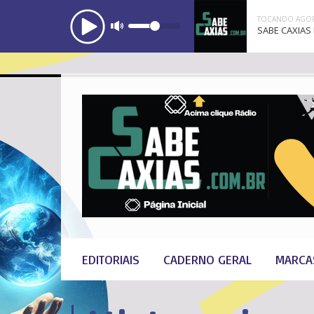
TOCANDO AGOR
SABE CAXIAS 
EDITORIAIS
CADERNO GERAL
MARCA