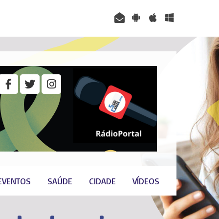
EVENTOS
SAÚDE
CIDADE
VÍDEOS