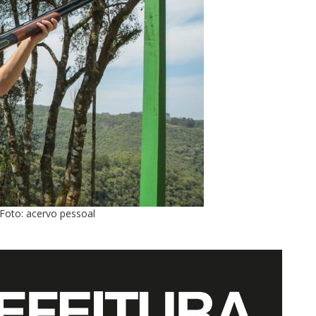
 Foto: acervo pessoal