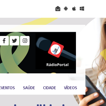
EVENTOS
SAÚDE
CIDADE
VÍDEOS