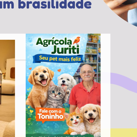
am brasilidade