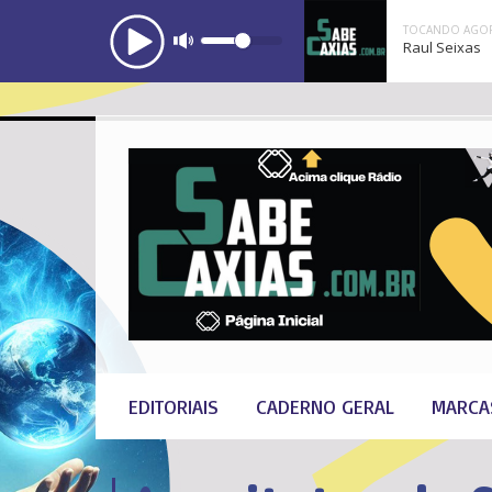
TOCANDO AGOR
Raul Seixas
EDITORIAIS
CADERNO GERAL
MARCA