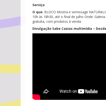
Serviço
O que:
BLOCO Mostra e vernissage NATURALIZA
10h às 18h30, até o final de julho Onde: Galeria.
gratuita, com produtos à venda.
Divulgação Sabe Caxias multimídia – Desd