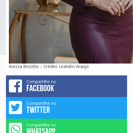
Arezza Brizotto – Crédito Leandro Araújo
Compartilhe no
FACEBOOK
Compartilhe no
TWITTER
Compartilhe no
WHATSAPP