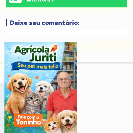
Deixe seu comentário: