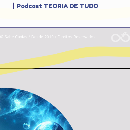
Podcast TEORIA DE TUDO
© Sabe Caxias / Desde 2010 / Direitos Reservados