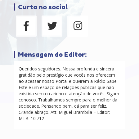
Curta no social
Mensagem do Editor:
Queridos seguidores. Nossa profunda e sincera
gratidão pelo prestígio que vocês nos oferecem
ao acessar nosso Portal e ouvirem a Rádio Sabe.
Este é um espaço de relações públicas que não
existiria sem o carinho e atenção de vocês. Sigam
conosco. Trabalhamos sempre para o melhor da
sociedade. Pensando bem, dá para ser feliz.
Grande abraço. Att. Miguel Brambilla – Editor:
MTB: 10.712